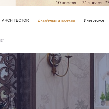
ARCHITECTOR
Дизайнеры и проекты
Интересное
ND"