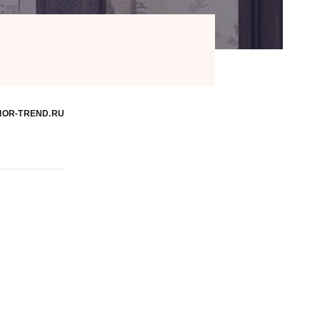
IOR-TREND.RU