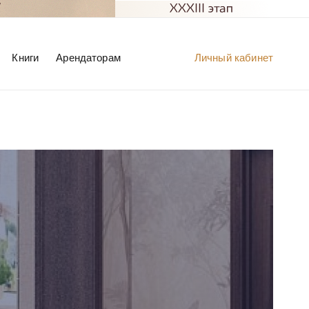
Книги
Арендаторам
Личный кабинет