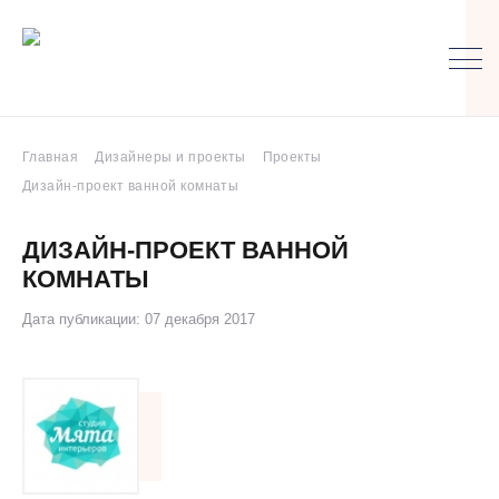
Главная
Дизайнеры и проекты
Проекты
Дизайн-проект ванной комнаты
ДИЗАЙН-ПРОЕКТ ВАННОЙ
КОМНАТЫ
Дата публикации: 07 декабря 2017