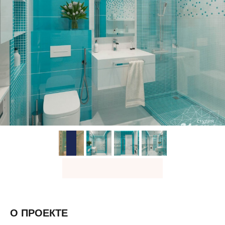
О ПРОЕКТЕ