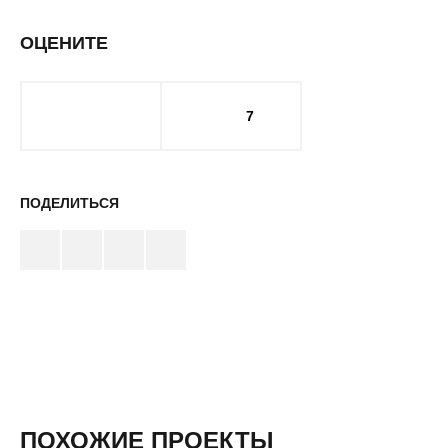
ОЦЕНИТЕ
7
ПОДЕЛИТЬСЯ
ПОХОЖИЕ ПРОЕКТЫ