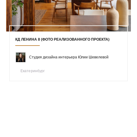
КД ЛЕНИНА 8 (ФОТО РЕАЛИЗОВАННОГО ПРОЕКТА)
Студия дизайна интерьера Юлии Шевелевой
Екатеринбург