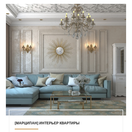
[МАРЦИПАН] ИНТЕРЬЕР КВАРТИРЫ