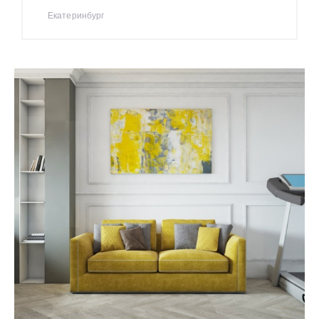
Екатеринбург