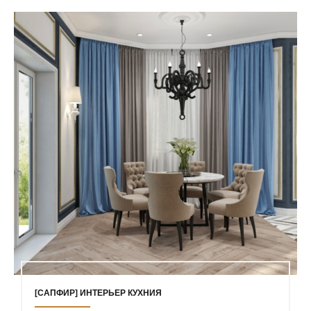
[САПФИР] ИНТЕРЬЕР КУХНИЯ