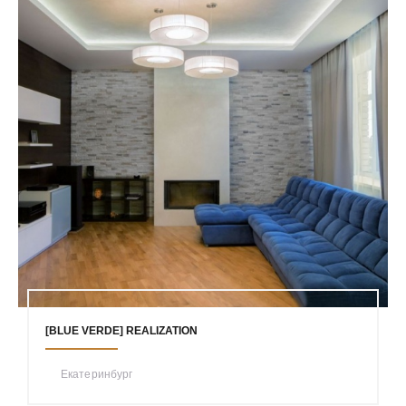
[BLUE VERDE] REALIZATION
Екатеринбург