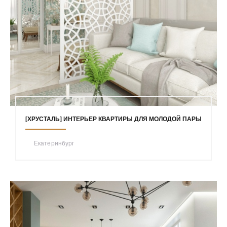
[ХРУСТАЛЬ] ИНТЕРЬЕР КВАРТИРЫ ДЛЯ МОЛОДОЙ ПАРЫ
Екатеринбург