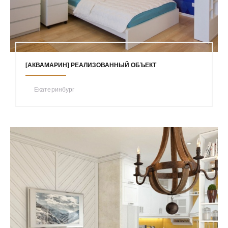
[АКВАМАРИН] РЕАЛИЗОВАННЫЙ ОБЪЕКТ
Екатеринбург