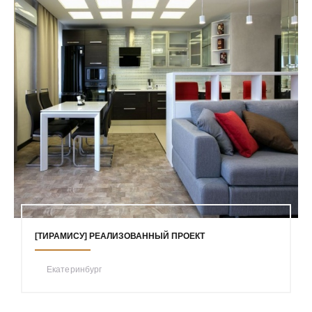
[ТИРАМИСУ] РЕАЛИЗОВАННЫЙ ПРОЕКТ
Екатеринбург