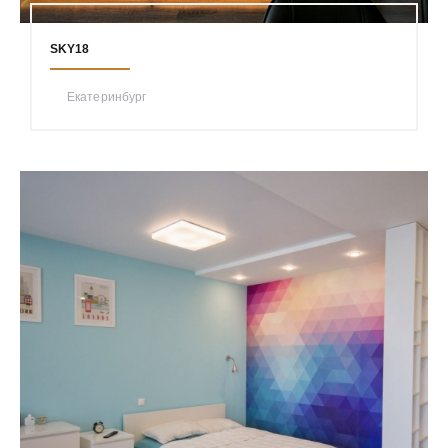
SKY18
Екатеринбург