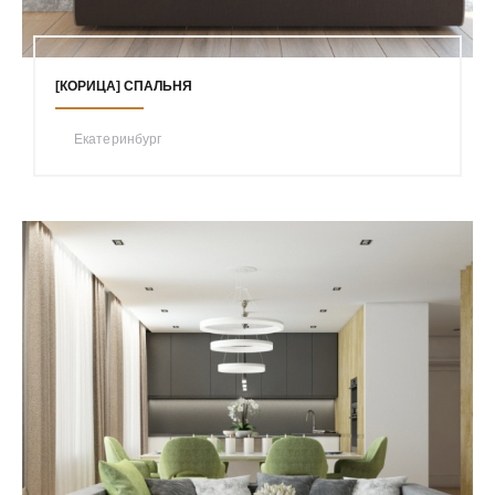
[КОРИЦА] СПАЛЬНЯ
Екатеринбург