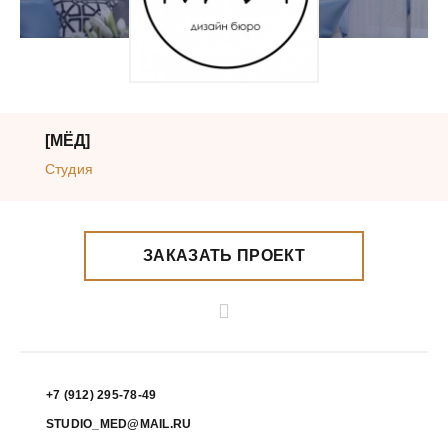
[МЁД]
Студия
ЗАКАЗАТЬ ПРОЕКТ
+7 (912) 295-78-49
STUDIO_MED@MAIL.RU