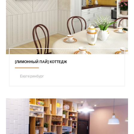
[ЛИМОННЫЙ ПАЙ] КОТТЕДЖ
Екатеринбург