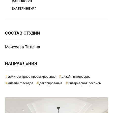
MAIBURO.RU
ЕКАТЕРИНБУРГ
СОСТАВ СТУДИИ
Моисеева Татьяна
НАПРАВЛЕНИЯ
архитектурное проектирование
дизайн интерьеров
дизайн фасадов
декорирование
интерьерная роспись