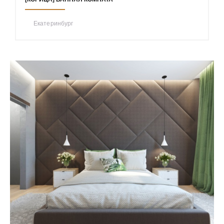
Екатеринбург