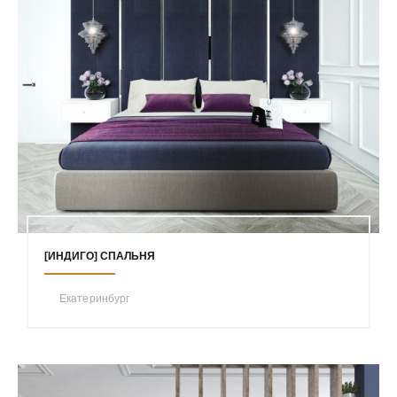
[ИНДИГО] СПАЛЬНЯ
Екатеринбург