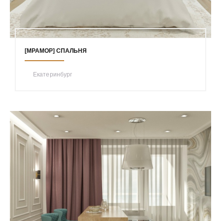
[МРАМОР] СПАЛЬНЯ
Екатеринбург