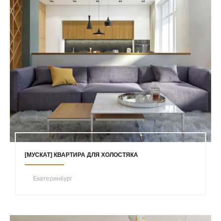
[МУСКАТ] КВАРТИРА ДЛЯ ХОЛОСТЯКА
Екатеринбург