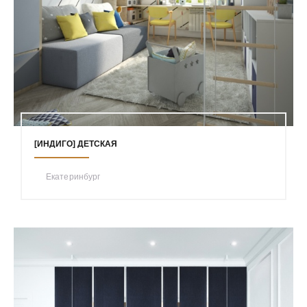
[ИНДИГО] ДЕТСКАЯ
Екатеринбург