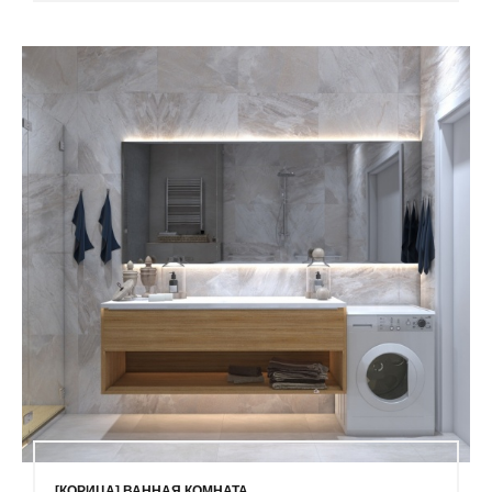
[КОРИЦА] ВАННАЯ КОМНАТА