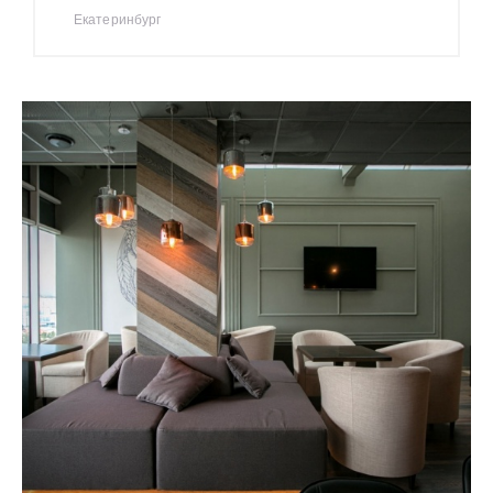
Екатеринбург