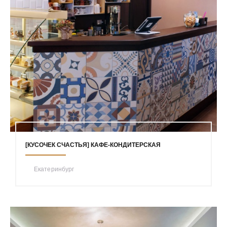
[КУСОЧЕК СЧАСТЬЯ] КАФЕ-КОНДИТЕРСКАЯ
Екатеринбург