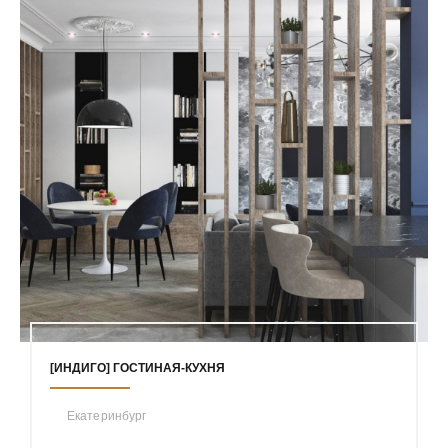
[ИНДИГО] ГОСТИНАЯ-КУХНЯ
Екатеринбург