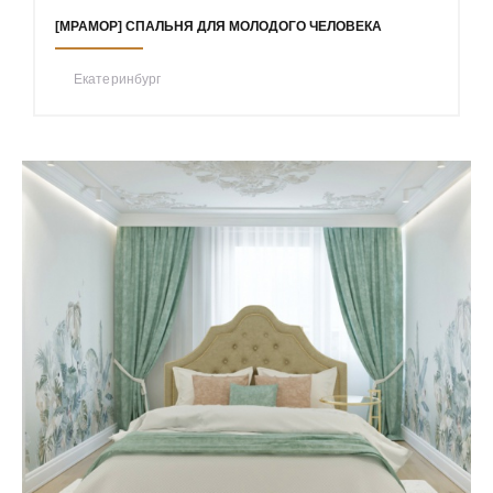
[МРАМОР] СПАЛЬНЯ ДЛЯ МОЛОДОГО ЧЕЛОВЕКА
Екатеринбург