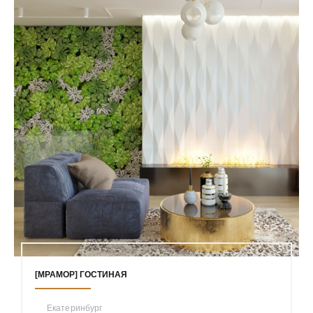
[МРАМОР] ГОСТИНАЯ
Екатеринбург