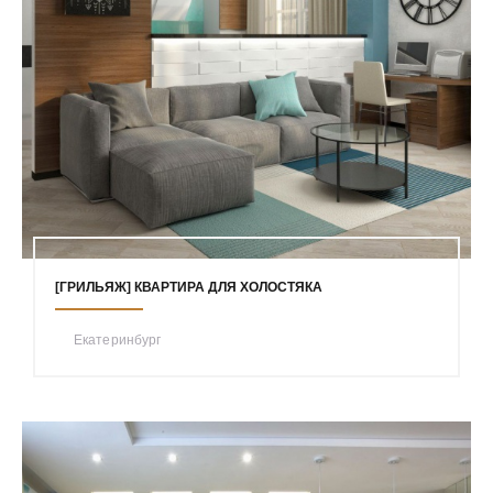
[ГРИЛЬЯЖ] КВАРТИРА ДЛЯ ХОЛОСТЯКА
Екатеринбург