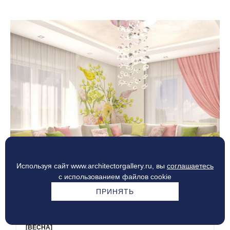
Используя сайт www.architectorgallery.ru, вы
соглашаетесь
с использованием файлов cookie
ПРИНЯТЬ
[ВЕСНА]