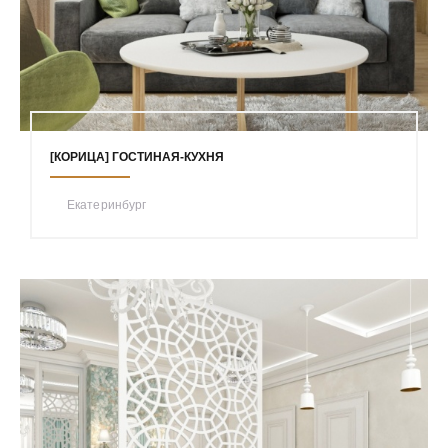
[КОРИЦА] ГОСТИНАЯ-КУХНЯ
Екатеринбург