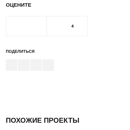
ОЦЕНИТЕ
4
ПОДЕЛИТЬСЯ
ПОХОЖИЕ ПРОЕКТЫ