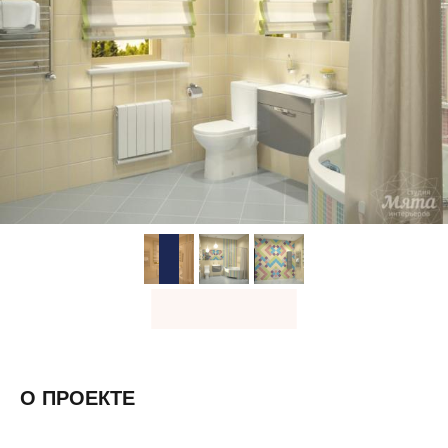
О ПРОЕКТЕ