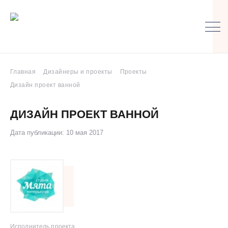
Главная
Дизайнеры и проекты
Проекты
Дизайн проект ванной
ДИЗАЙН ПРОЕКТ ВАННОЙ
Дата публикации: 10 мая 2017
Исполнитель проекта