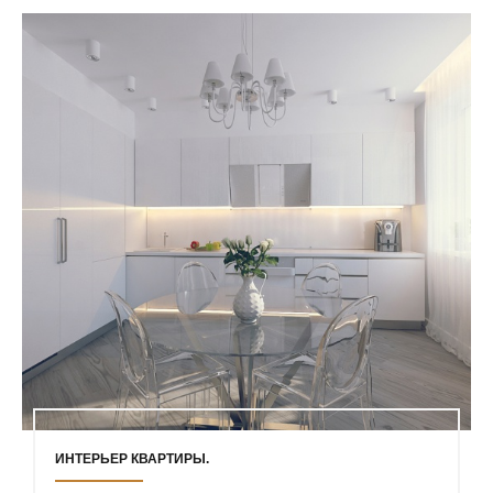
ИНТЕРЬЕР КВАРТИРЫ.