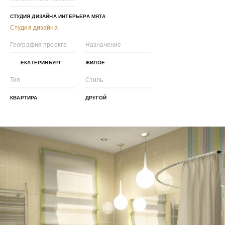
СТУДИЯ ДИЗАЙНА ИНТЕРЬЕРА МЯТА
Студия дизайна
География проекта
Назначение
ЕКАТЕРИНБУРГ
ЖИЛОЕ
Тип
Стиль
КВАРТИРА
ДРУГОЙ