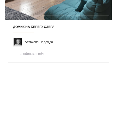
ДОМИК НА БЕРЕГУ ОЗЕРА
Астахова Надежда
Челябинская обл