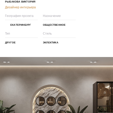
РЫБАКОВА ВИКТОРИЯ
Дизайнер интерьера
География проекта
Назначение
ЕКАТЕРИНБУРГ
ОБЩЕСТВЕННОЕ
Тип
Стиль
ДРУГОЕ
ЭКЛЕКТИКА