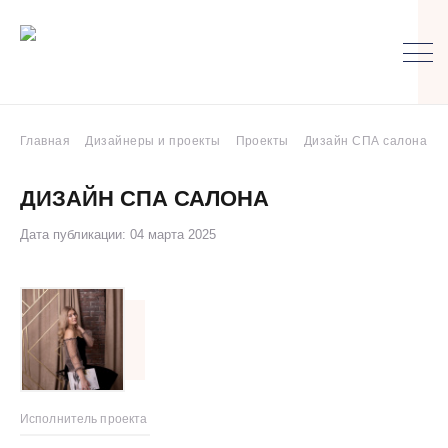
Главная
Дизайнеры и проекты
Проекты
Дизайн СПА салона
ДИЗАЙН СПА САЛОНА
Дата публикации: 04 марта 2025
Исполнитель проекта