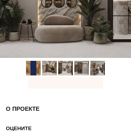
О ПРОЕКТЕ
ОЦЕНИТЕ