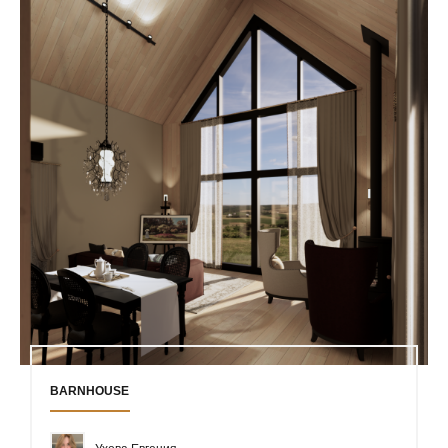
BARNHOUSE