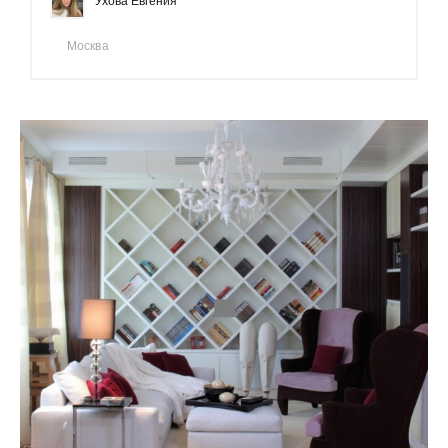
Ухова Евгения
Москва