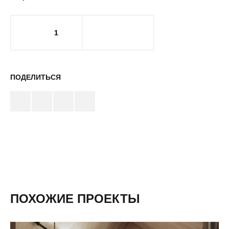
1
ПОДЕЛИТЬСЯ
ПОХОЖИЕ ПРОЕКТЫ