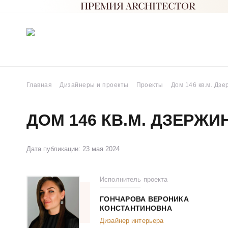
Главная
Дизайнеры и проекты
Проекты
Дом 146 кв.м. Дзе
ДОМ 146 КВ.М. ДЗЕРЖИ
Дата публикации: 23 мая 2024
Исполнитель проекта
ГОНЧАРОВА ВЕРОНИКА
КОНСТАНТИНОВНА
Дизайнер интерьера