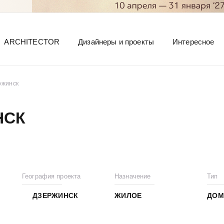
ARCHITECTOR
Дизайнеры и проекты
Интересное
ржинск
НСК
География проекта
Назначение
Тип
ДЗЕРЖИНСК
ЖИЛОЕ
ДОМ