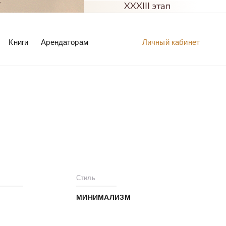
Книги
Арендаторам
Личный кабинет
Стиль
МИНИМАЛИЗМ