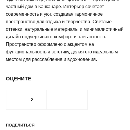
частный дом в Качканаре. Интерьер сочетает
современность и уют, создавая гармоничное
пространство для отдыха и творчества. Светлые
оттенки, натуральные материалы и минималистичный
дизайн подчеркивают комфорт и элегантность.
Пространство оформлено с акцентом на
функциональность и эстетику, делая его идеальным
местом для расслабления и вдохновения.
ОЦЕНИТЕ
2
ПОДЕЛИТЬСЯ