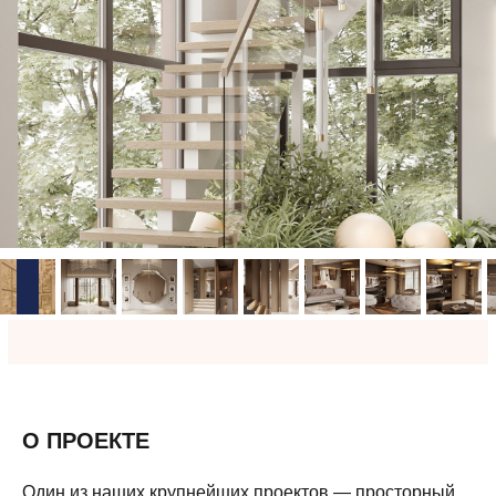
О ПРОЕКТЕ
Один из наших крупнейших проектов — просторный