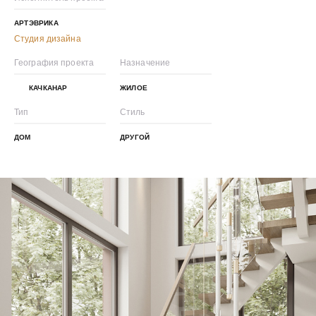
АРТЭВРИКА
Студия дизайна
География проекта
Назначение
КАЧКАНАР
ЖИЛОЕ
Тип
Стиль
ДОМ
ДРУГОЙ