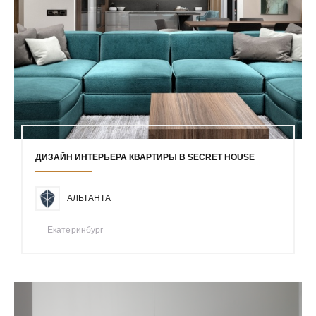
ДИЗАЙН ИНТЕРЬЕРА КВАРТИРЫ В SECRET HOUSE
АЛЬТАНТА
Екатеринбург