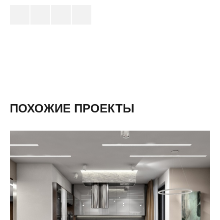
ПОХОЖИЕ ПРОЕКТЫ