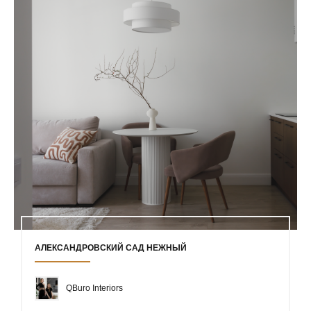
АЛЕКСАНДРОВСКИЙ САД НЕЖНЫЙ
QBuro Interiors