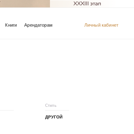
Книги
Арендаторам
Личный кабинет
Стиль
ДРУГОЙ