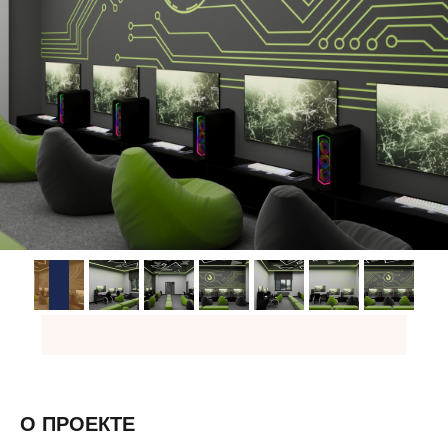
О ПРОЕКТЕ