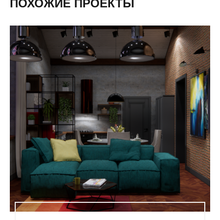
ПОХОЖИЕ ПРОЕКТЫ