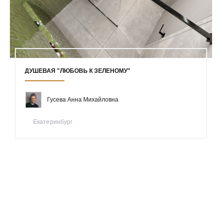
ДУШЕВАЯ "ЛЮБОВЬ К ЗЕЛЕНОМУ"
Гусева Анна Михайловна
Екатеринбург