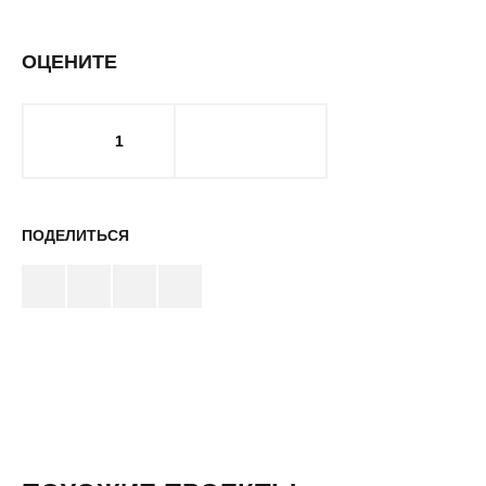
ОЦЕНИТЕ
1
ПОДЕЛИТЬСЯ