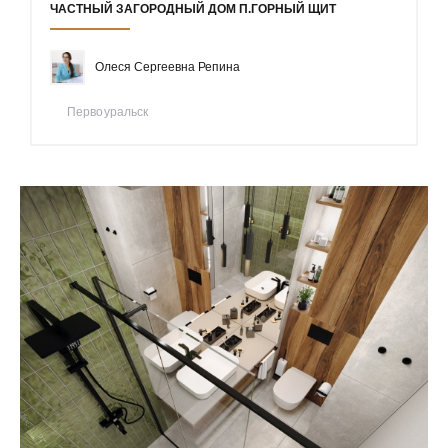
ЧАСТНЫЙ ЗАГОРОДНЫЙ ДОМ П.ГОРНЫЙ ЩИТ
Олеся Сергеевна Репина
Первоуральск