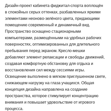
Дизайн-проект кабинета фиджитал-спорта воплощён
в спокойных серых оттенках, разбавленных яркими
элементами неоново-зелёного цвета, придающими
помещению современный и динамичный вид.
Пространство оснащено стационарными
компьютерами, размещёнными на удобных рабочих
поверхностях, оптимизированных для длительного
пребывания перед экраном. Кресло-мешки
добавляют элемент релаксации и свободы движений,
создавая комфортную обстановку для отдыха и
восстановления сил между сессиями игры.
Освещение выполнено в мягком приглушенном свете,
снижающем нагрузку на глаза учащихся. Общая
концепция дизайна направлена на создание
пространства, которое стимулирует концентрацию
внимания и повышает удовольствие от игрового
процесса.