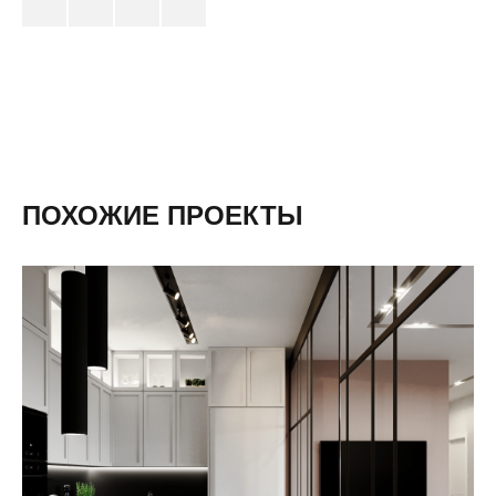
ПОХОЖИЕ ПРОЕКТЫ