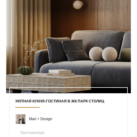
УЮТНАЯ КУХНЯ-ГОСТИНАЯ В ЖК ПАРК СТОЛИЦ
Mari + Design
Екатеринбург