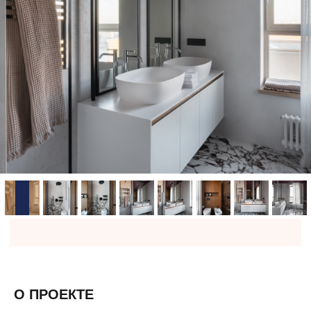
О ПРОЕКТЕ