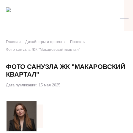
Главная
Дизайнеры и проекты
Проекты
Фото санузла ЖК "Макаровский квартал"
ФОТО САНУЗЛА ЖК "МАКАРОВСКИЙ
КВАРТАЛ"
Дата публикации: 15 мая 2025