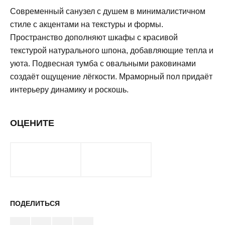
Современный санузел с душем в минималистичном
стиле с акцентами на текстуры и формы.
Пространство дополняют шкафы с красивой
текстурой натурального шпона, добавляющие тепла и
уюта. Подвесная тумба с овальными раковинами
создаёт ощущение лёгкости. Мраморный пол придаёт
интерьеру динамику и роскошь.
ОЦЕНИТЕ
ПОДЕЛИТЬСЯ