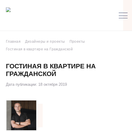
Главная
Дизайнеры и проекты
Проекты
Гостиная в квартире на Гражданской
ГОСТИНАЯ В КВАРТИРЕ НА
ГРАЖДАНСКОЙ
Дата публикации: 18 октября 2019