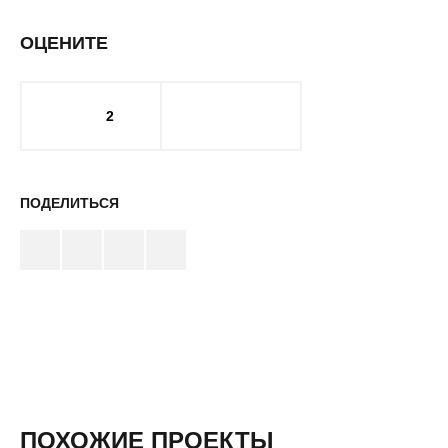
ОЦЕНИТЕ
2
ПОДЕЛИТЬСЯ
ПОХОЖИЕ ПРОЕКТЫ