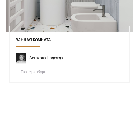
ВАННАЯ КОМНАТА
Астахова Надежда
Екатеринбург