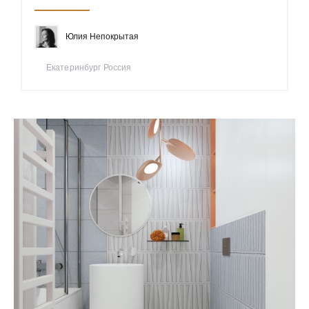
Юлия Непокрытая
Екатеринбург Россия