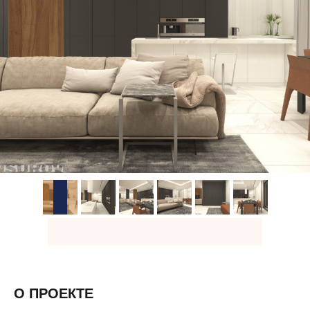
О ПРОЕКТЕ