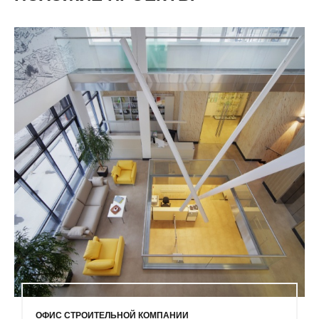
ОФИС СТРОИТЕЛЬНОЙ КОМПАНИИ