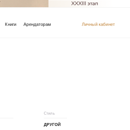
Книги
Арендаторам
Личный кабинет
Стиль
ДРУГОЙ