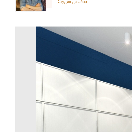
Студия дизайна