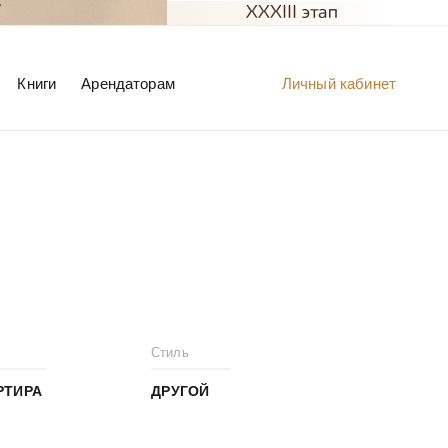
Книги
Арендаторам
Личный кабинет
Стиль
РТИРА
ДРУГОЙ