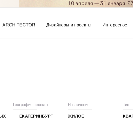
ARCHITECTOR
Дизайнеры и проекты
Интересное
География проекта
Назначение
Тип
НЫХ
ЕКАТЕРИНБУРГ
ЖИЛОЕ
КВА