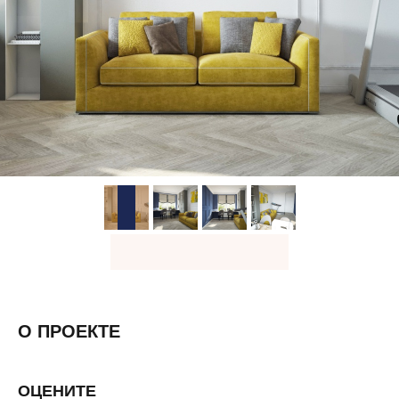
О ПРОЕКТЕ
ОЦЕНИТЕ