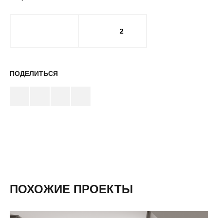
2
ПОДЕЛИТЬСЯ
ПОХОЖИЕ ПРОЕКТЫ