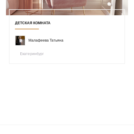
ДЕТСКАЯ КОМНАТА
Малафеева Татьяна
Екатеринбург