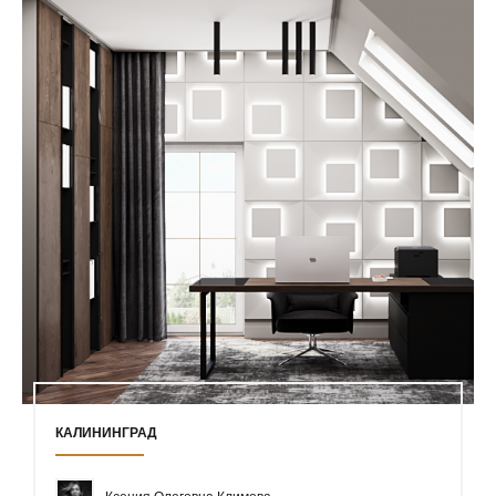
КАЛИНИНГРАД