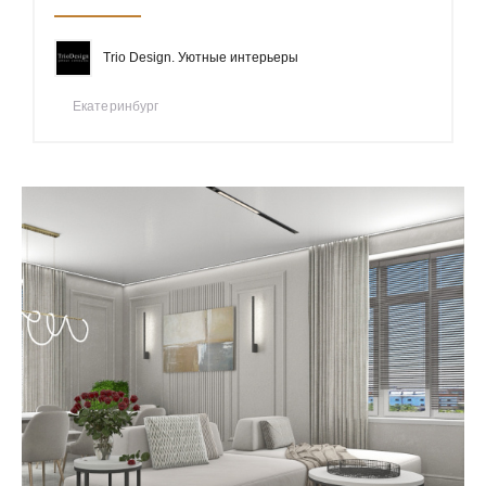
Trio Design. Уютные интерьеры
Екатеринбург