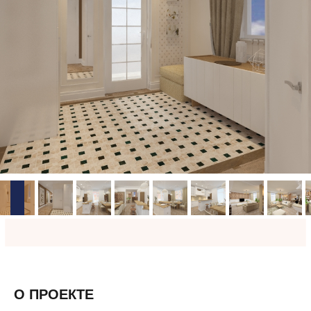
О ПРОЕКТЕ