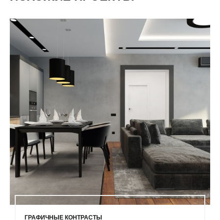
ГРАФИЧНЫЕ КОНТРАСТЫ