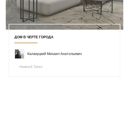
ДОМ В ЧЕРТЕ ГОРОДА
Калакуцкий Михаил Анатольевич
Нижний Тагил