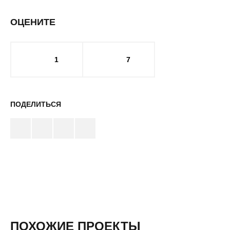
ОЦЕНИТЕ
1
7
ПОДЕЛИТЬСЯ
ПОХОЖИЕ ПРОЕКТЫ