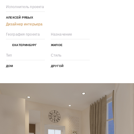
Исполнитель проекта
АЛЕКСЕЙ РЯБЫХ
Дизайнер интерьера
География проекта
Назначение
ЕКАТЕРИНБУРГ
ЖИЛОЕ
Тип
Стиль
ДОМ
ДРУГОЙ