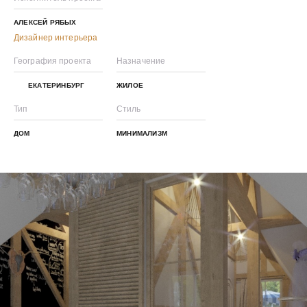
АЛЕКСЕЙ РЯБЫХ
Дизайнер интерьера
География проекта
Назначение
ЕКАТЕРИНБУРГ
ЖИЛОЕ
Тип
Стиль
ДОМ
МИНИМАЛИЗМ