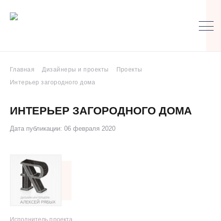
Главная
Дизайнеры и проекты
Проекты
Интерьер загородного дома
ИНТЕРЬЕР ЗАГОРОДНОГО ДОМА
Дата публикации: 06 февраля 2020
Исполнитель проекта