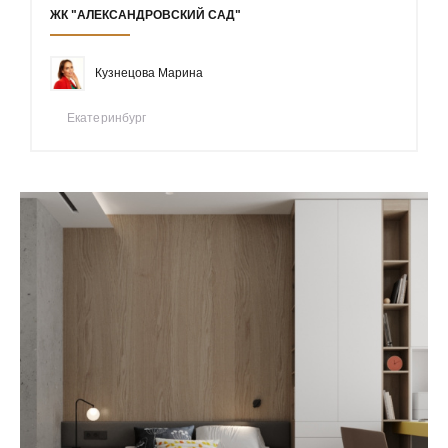
ЖК "АЛЕКСАНДРОВСКИЙ САД"
Кузнецова Марина
Екатеринбург