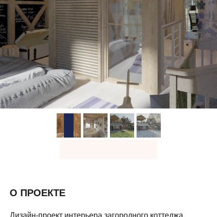
О ПРОЕКТЕ
Дизайн-проект интерьера загородного коттеджа