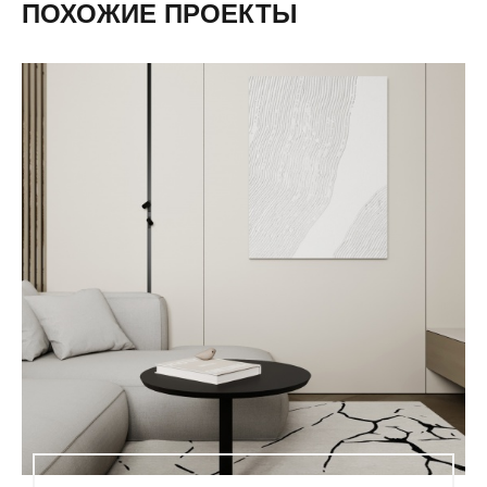
ПОХОЖИЕ ПРОЕКТЫ