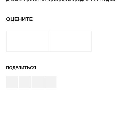
ОЦЕНИТЕ
ПОДЕЛИТЬСЯ