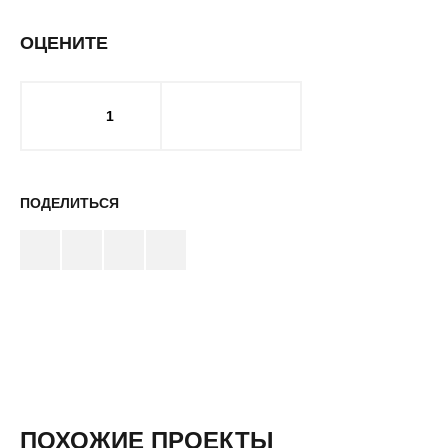
ОЦЕНИТЕ
1
ПОДЕЛИТЬСЯ
ПОХОЖИЕ ПРОЕКТЫ