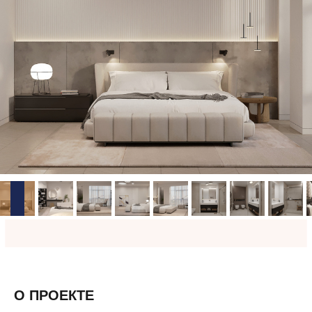
О ПРОЕКТЕ