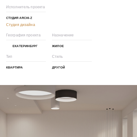
Исполнитель проекта
СТУДИЯ ARCHI-Z
Студия дизайна
География проекта
Назначение
ЕКАТЕРИНБУРГ
ЖИЛОЕ
Тип
Стиль
КВАРТИРА
ДРУГОЙ