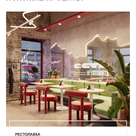
РЕСТОЛАВКА