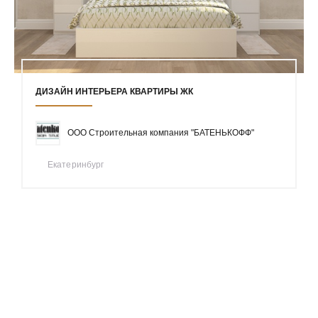
ДИЗАЙН ИНТЕРЬЕРА КВАРТИРЫ ЖК
ООО Строительная компания "БАТЕНЬКОФФ"
Екатеринбург