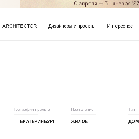
ARCHITECTOR
Дизайнеры и проекты
Интересное
География проекта
Назначение
Тип
ЕКАТЕРИНБУРГ
ЖИЛОЕ
ДОМ