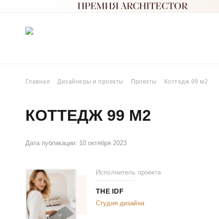
Главная
Дизайнеры и проекты
Проекты
Коттедж 99 м2
КОТТЕДЖ 99 М2
Дата публикации: 10 октября 2023
Исполнитель проекта
THE IDF
Студия дизайна