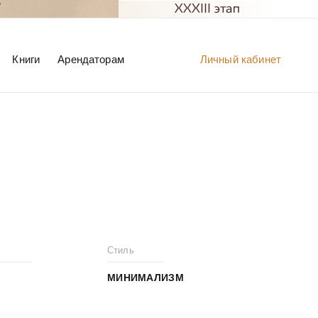
Книги
Арендаторам
Личный кабинет
Стиль
МИНИМАЛИЗМ