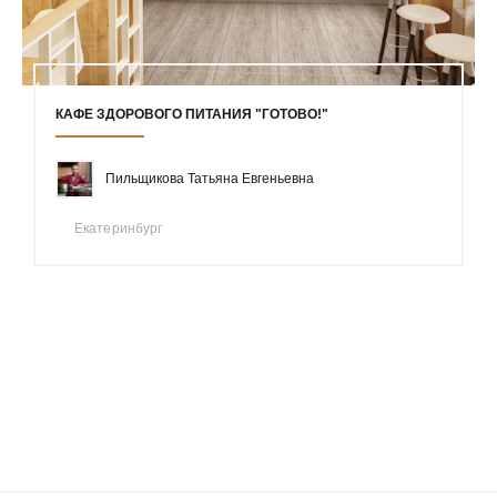
КАФЕ ЗДОРОВОГО ПИТАНИЯ "ГОТОВО!"
Пильщикова Татьяна Евгеньевна
Екатеринбург