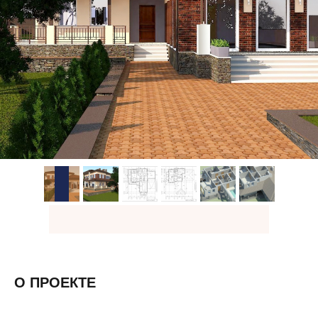
О ПРОЕКТЕ