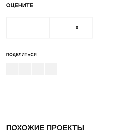
ОЦЕНИТЕ
6
ПОДЕЛИТЬСЯ
ПОХОЖИЕ ПРОЕКТЫ