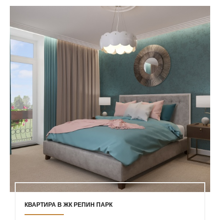
КВАРТИРА В ЖК РЕПИН ПАРК