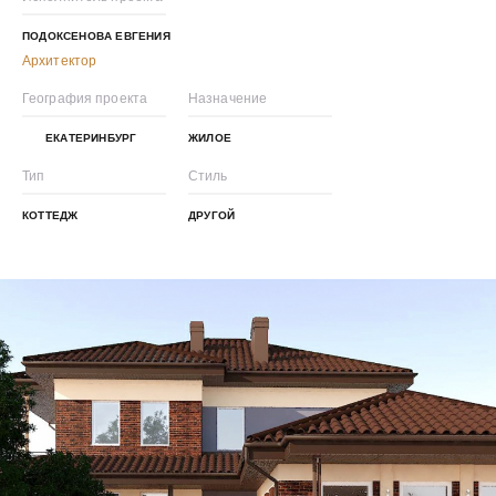
ПОДОКСЕНОВА ЕВГЕНИЯ
Архитектор
География проекта
Назначение
ЕКАТЕРИНБУРГ
ЖИЛОЕ
Тип
Стиль
КОТТЕДЖ
ДРУГОЙ