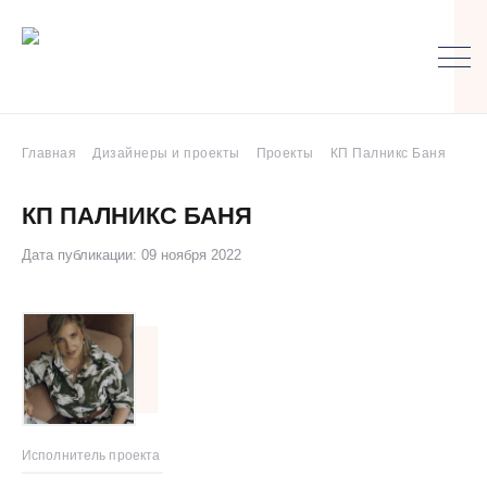
Главная
Дизайнеры и проекты
Проекты
КП Палникс Баня
КП ПАЛНИКС БАНЯ
Дата публикации: 09 ноября 2022
Исполнитель проекта