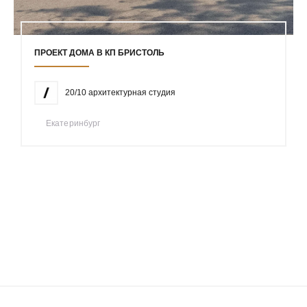
ПРОЕКТ ДОМА В КП БРИСТОЛЬ
20/10 архитектурная студия
Екатеринбург