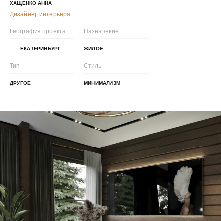
ХАЩЕНКО АННА
Дизайнер интерьера
География проекта
Назначение
ЕКАТЕРИНБУРГ
ЖИЛОЕ
Тип
Стиль
ДРУГОЕ
МИНИМАЛИЗМ