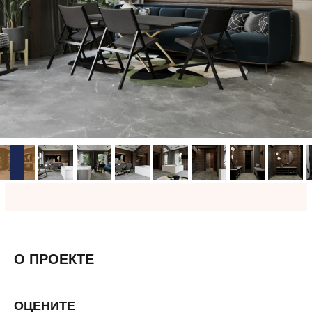
О ПРОЕКТЕ
ОЦЕНИТЕ