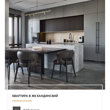
КВАРТИРА В ЖК КАНДИНСКИЙ