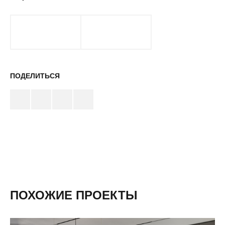
ПОДЕЛИТЬСЯ
ПОХОЖИЕ ПРОЕКТЫ