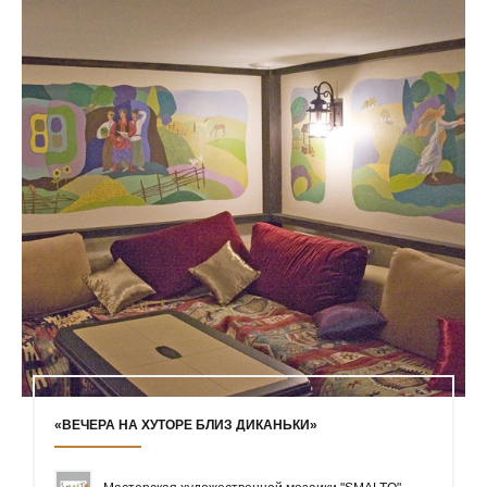
«ВЕЧЕРА НА ХУТОРЕ БЛИЗ ДИКАНЬКИ»