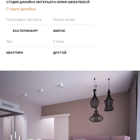
СТУДИЯ ДИЗАЙНА ИНТЕРЬЕРА ЮЛИИ ШЕВЕЛЕВОЙ
Студия дизайна
География проекта
Назначение
ЕКАТЕРИНБУРГ
ЖИЛОЕ
Тип
Стиль
КВАРТИРА
ДРУГОЙ