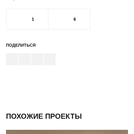
1
6
ПОДЕЛИТЬСЯ
ПОХОЖИЕ ПРОЕКТЫ