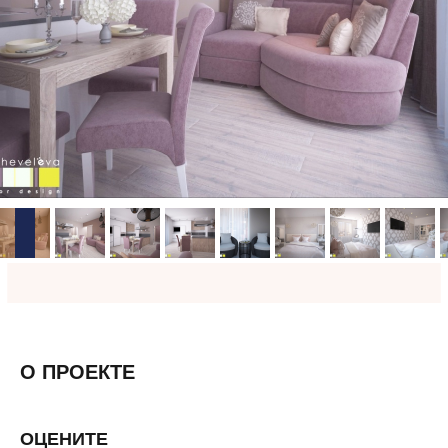
О ПРОЕКТЕ
ОЦЕНИТЕ