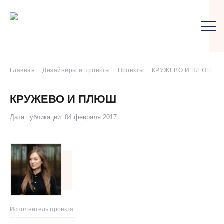
Главная
Дизайнеры и проекты
Проекты
КРУЖЕВО И ПЛЮШ
КРУЖЕВО И ПЛЮШ
Дата публикации: 04 февраля 2017
Исполнитель проекта