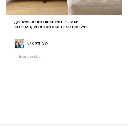
ДИЗАЙН-ПРОЕКТ КВАРТИРЫ 92 М.КВ.
АЛЕКСАНДРОВСКИЙ САД, ЕКАТЕРИНБУРГ
VSK STUDIO
Екатеринбург