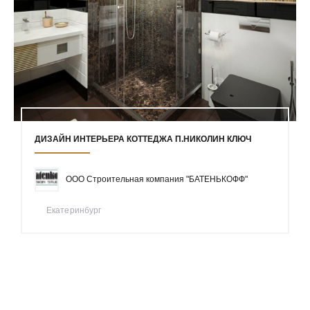
ДИЗАЙН ИНТЕРЬЕРА КОТТЕДЖА П.НИКОЛИН КЛЮЧ
ООО Строительная компания "БАТЕНЬКОФФ"
Екатеринбург