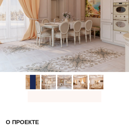
О ПРОЕКТЕ