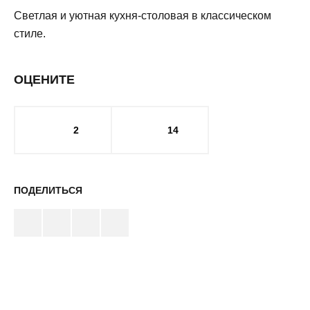
Светлая и уютная кухня-столовая в классическом
стиле.
ОЦЕНИТЕ
2
14
ПОДЕЛИТЬСЯ