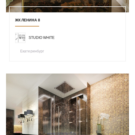
ЖК ЛЕНИНА 8
STUDIO WHITE
Екатеринбург