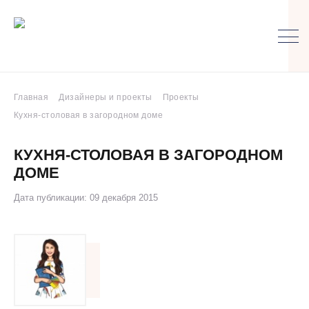
Главная
Дизайнеры и проекты
Проекты
Кухня-столовая в загородном доме
КУХНЯ-СТОЛОВАЯ В ЗАГОРОДНОМ
ДОМЕ
Дата публикации: 09 декабря 2015