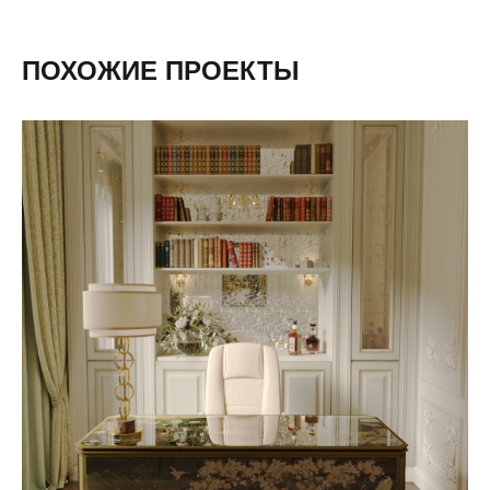
ПОХОЖИЕ ПРОЕКТЫ