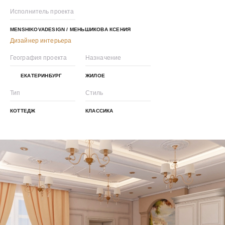
Исполнитель проекта
MENSHIKOVADESIGN / МЕНЬШИКОВА КСЕНИЯ
Дизайнер интерьера
География проекта
Назначение
ЕКАТЕРИНБУРГ
ЖИЛОЕ
Тип
Стиль
КОТТЕДЖ
КЛАССИКА