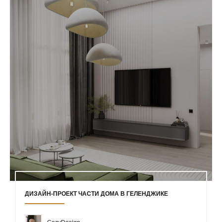
ДИЗАЙН-ПРОЕКТ ЧАСТИ ДОМА В ГЕЛЕНДЖИКЕ