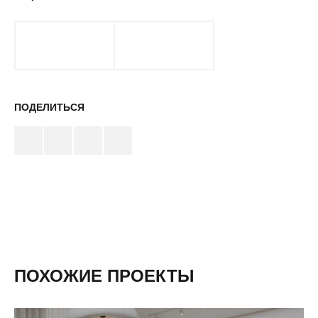
ПОДЕЛИТЬСЯ
ПОХОЖИЕ ПРОЕКТЫ