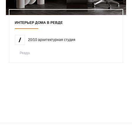
ИНТЕРЬЕР ДОМА В РЕВДЕ
20/10 архитектурная студия
Ревда