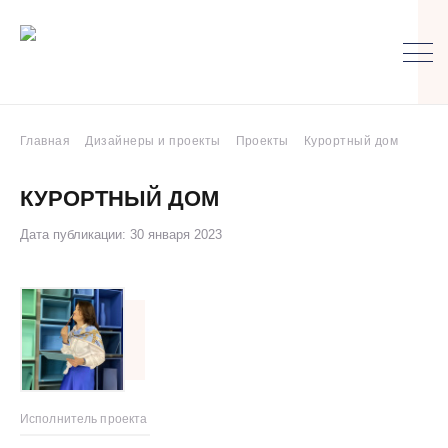
Главная
Дизайнеры и проекты
Проекты
Курортный дом
КУРОРТНЫЙ ДОМ
Дата публикации: 30 января 2023
Исполнитель проекта