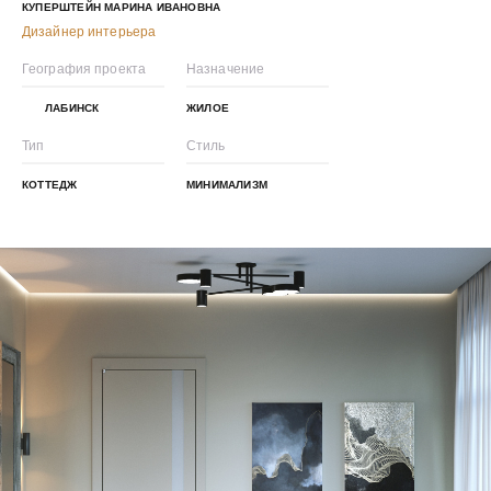
КУПЕРШТЕЙН МАРИНА ИВАНОВНА
Дизайнер интерьера
География проекта
Назначение
ЛАБИНСК
ЖИЛОЕ
Тип
Стиль
КОТТЕДЖ
МИНИМАЛИЗМ