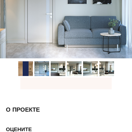
О ПРОЕКТЕ
ОЦЕНИТЕ