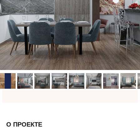
О ПРОЕКТЕ