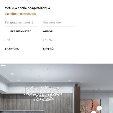
ТЮЖИНА ЕЛЕНА ВЛАДИМИРОВНА
Дизайнер интерьера
География проекта
Назначение
ЕКАТЕРИНБУРГ
ЖИЛОЕ
Тип
Стиль
КВАРТИРА
ДРУГОЙ