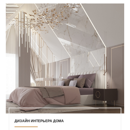
ДИЗАЙН ИНТЕРЬЕРА ДОМА