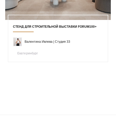
СТЕНД ДЛЯ СТРОИТЕЛЬНОЙ ВЫСТАВКИ FORUM100+
Валентина Ивлева | Студия 33
Екатеринбург