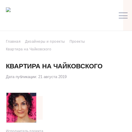
Главная
Дизайнеры и проекты
Проекты
Квартира на Чайковского
КВАРТИРА НА ЧАЙКОВСКОГО
Дата публикации: 21 августа 2019
Исполнитель проекта