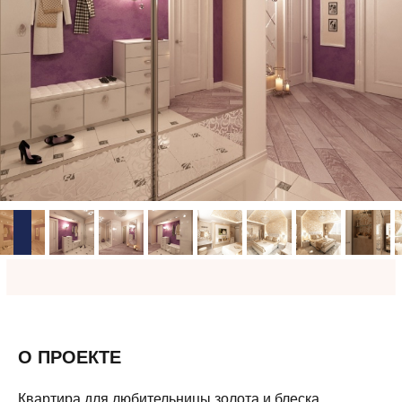
О ПРОЕКТЕ
Квартира для любительницы золота и блеска