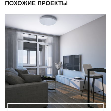
ПОХОЖИЕ ПРОЕКТЫ