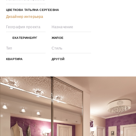
ЦВЕТКОВА ТАТЬЯНА СЕРГЕЕВНА
Дизайнер интерьера
География проекта
Назначение
ЕКАТЕРИНБУРГ
ЖИЛОЕ
Тип
Стиль
КВАРТИРА
ДРУГОЙ