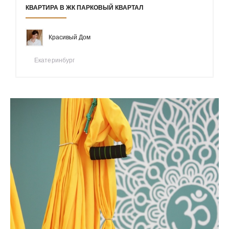
КВАРТИРА В ЖК ПАРКОВЫЙ КВАРТАЛ
Красивый Дом
Екатеринбург