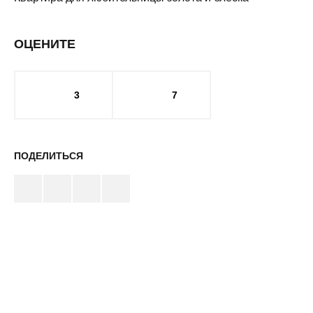
ОЦЕНИТЕ
3
7
ПОДЕЛИТЬСЯ