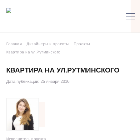
Главная
Дизайнеры и проекты
Проекты
Квартира на ул.Рутминского
КВАРТИРА НА УЛ.РУТМИНСКОГО
Дата публикации: 25 января 2016
Исполнитель проекта