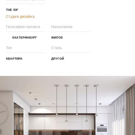
THE IDF
Студия дизайна
География проекта
Назначение
ЕКАТЕРИНБУРГ
ЖИЛОЕ
Тип
Стиль
КВАРТИРА
ДРУГОЙ