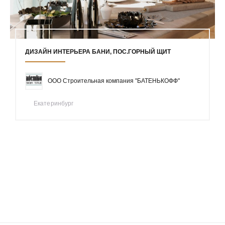
ДИЗАЙН ИНТЕРЬЕРА БАНИ, ПОС.ГОРНЫЙ ЩИТ
ООО Строительная компания "БАТЕНЬКОФФ"
Екатеринбург