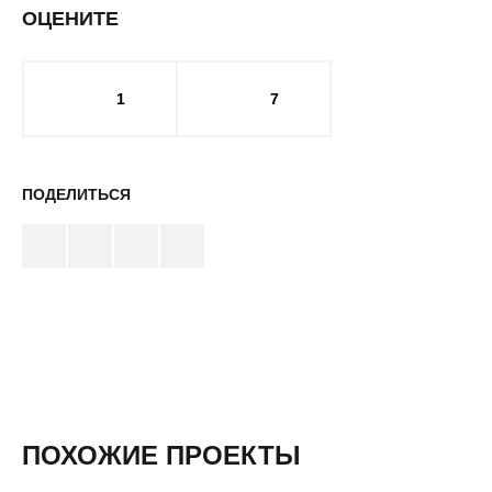
ОЦЕНИТЕ
1
7
ПОДЕЛИТЬСЯ
ПОХОЖИЕ ПРОЕКТЫ