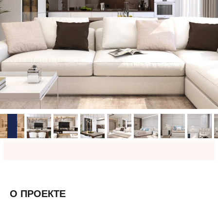
О ПРОЕКТЕ