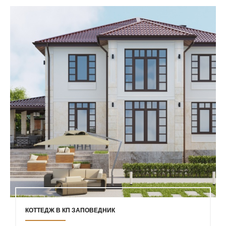
КОТТЕДЖ В КП ЗАПОВЕДНИК