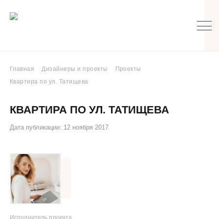
Главная
Дизайнеры и проекты
Проекты
Квартира по ул. Татищева
КВАРТИРА ПО УЛ. ТАТИЩЕВА
Дата публикации: 12 ноября 2017
Исполнитель проекта