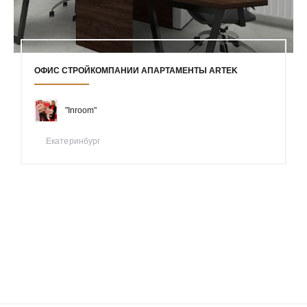
ОФИС СТРОЙКОМПАНИИ АПАРТАМЕНТЫ ARTEK
"Inroom"
Екатеринбург