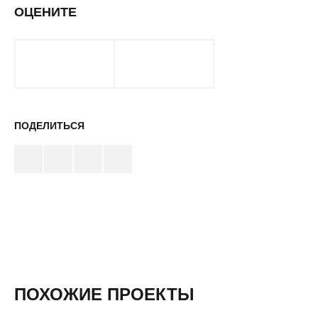
ОЦЕНИТЕ
ПОДЕЛИТЬСЯ
ПОХОЖИЕ ПРОЕКТЫ