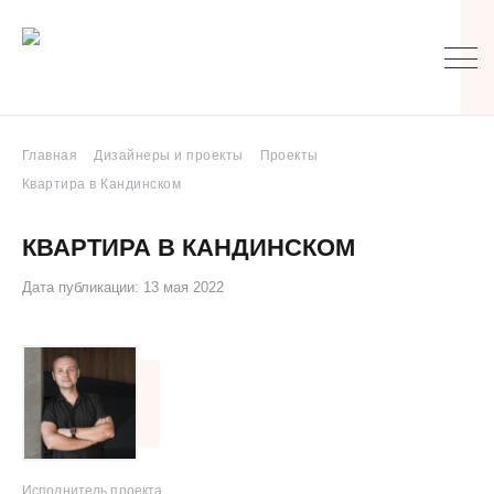
Главная
Дизайнеры и проекты
Проекты
Квартира в Кандинском
КВАРТИРА В КАНДИНСКОМ
Дата публикации: 13 мая 2022
Исполнитель проекта