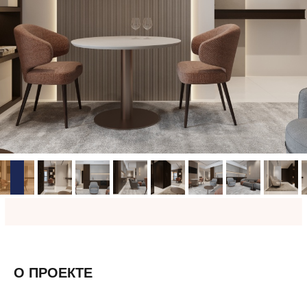
О ПРОЕКТЕ