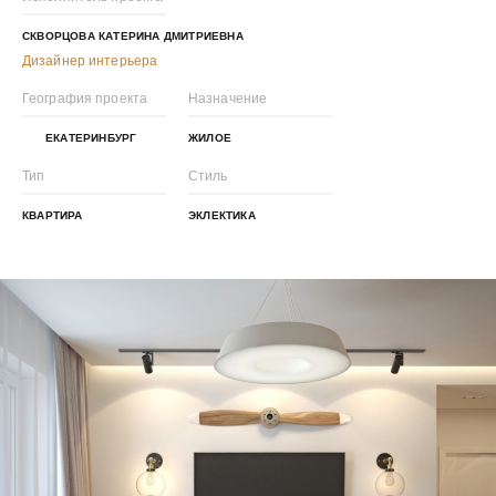
СКВОРЦОВА КАТЕРИНА ДМИТРИЕВНА
Дизайнер интерьера
География проекта
Назначение
ЕКАТЕРИНБУРГ
ЖИЛОЕ
Тип
Стиль
КВАРТИРА
ЭКЛЕКТИКА