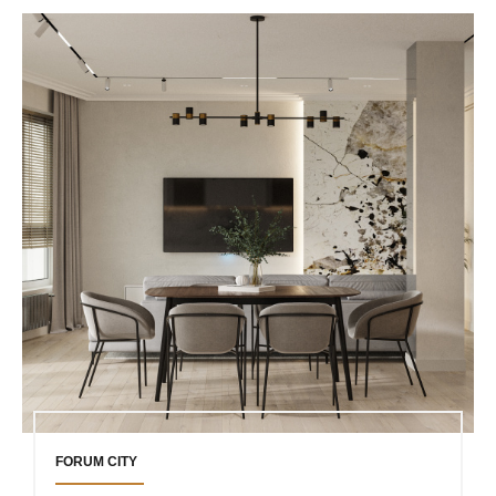
FORUM CITY