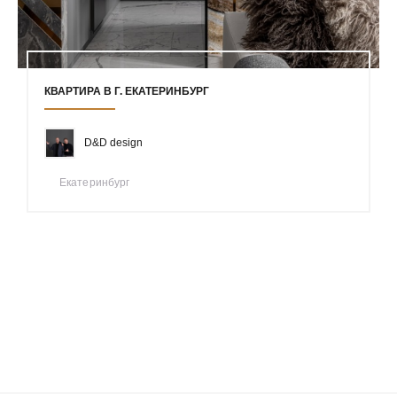
КВАРТИРА В Г. ЕКАТЕРИНБУРГ
D&D design
Екатеринбург