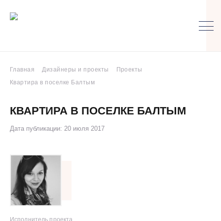
Главная
Дизайнеры и проекты
Проекты
Квартира в поселке Балтым
КВАРТИРА В ПОСЕЛКЕ БАЛТЫМ
Дата публикации: 20 июля 2017
Исполнитель проекта