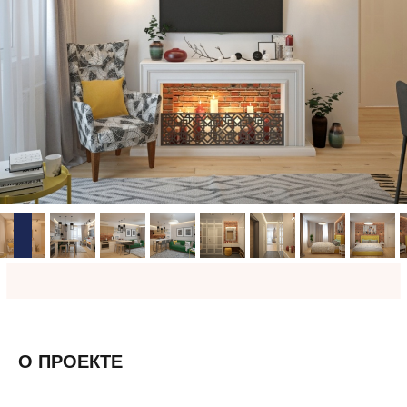
О ПРОЕКТЕ