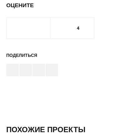
ОЦЕНИТЕ
4
ПОДЕЛИТЬСЯ
ПОХОЖИЕ ПРОЕКТЫ