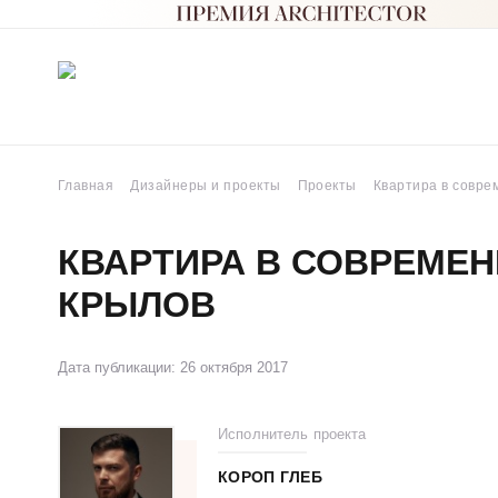
Главная
Дизайнеры и проекты
Проекты
Квартира в совре
КВАРТИРА В СОВРЕМЕН
КРЫЛОВ
Дата публикации: 26 октября 2017
Исполнитель проекта
КОРОП ГЛЕБ