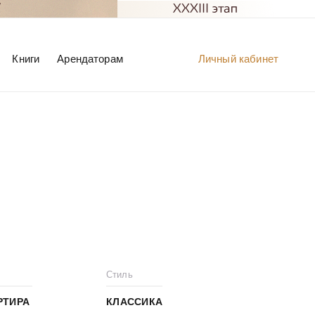
Книги
Арендаторам
Личный кабинет
Стиль
РТИРА
КЛАССИКА