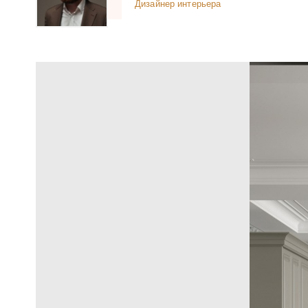
Дизайнер интерьера