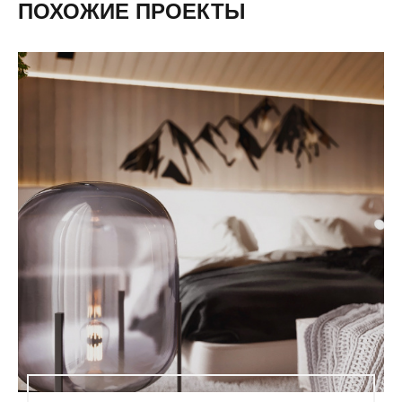
ПОХОЖИЕ ПРОЕКТЫ