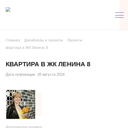
Главная
Дизайнеры и проекты
Проекты
квартира в ЖК Ленина 8
КВАРТИРА В ЖК ЛЕНИНА 8
Дата публикации: 28 августа 2024
Исполнитель проекта