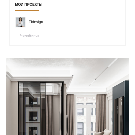
МОИ ПРОЕКТЫ
Eldesign
Челябинск