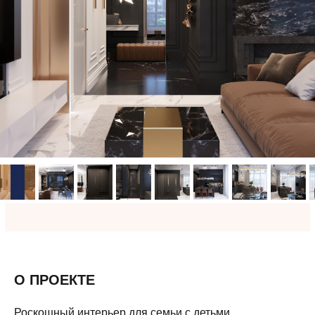
О ПРОЕКТЕ
Роскошный интерьер для семьи с детьми.