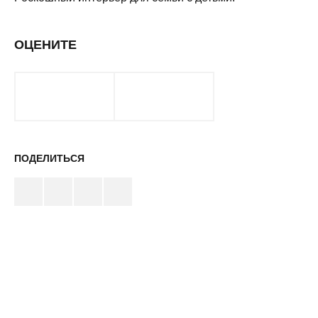
ОЦЕНИТЕ
ПОДЕЛИТЬСЯ