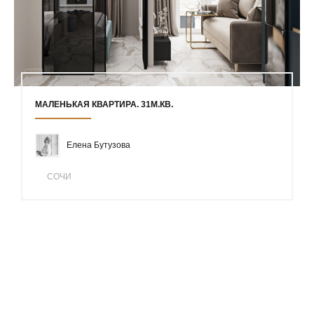
МАЛЕНЬКАЯ КВАРТИРА. 31М.КВ.
Елена Бутузова
СОЧИ