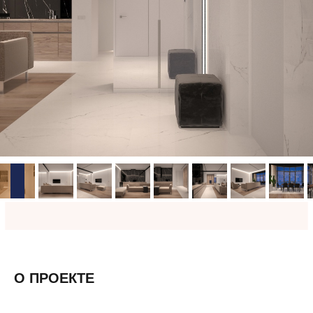
О ПРОЕКТЕ