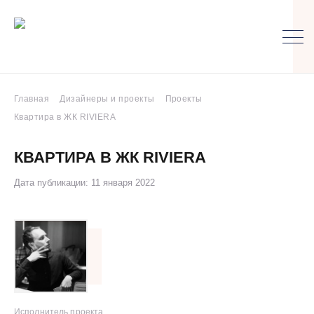
Главная
Дизайнеры и проекты
Проекты
Квартира в ЖК RIVIERA
КВАРТИРА В ЖК RIVIERA
Дата публикации: 11 января 2022
Исполнитель проекта