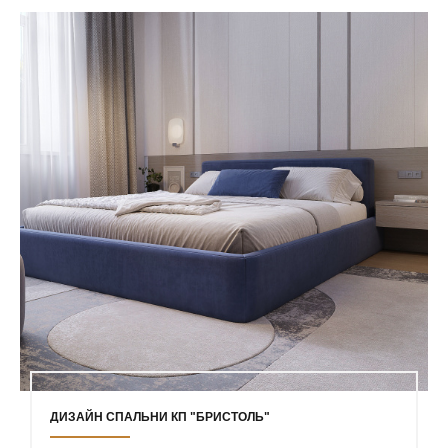
ДИЗАЙН СПАЛЬНИ КП "БРИСТОЛЬ"