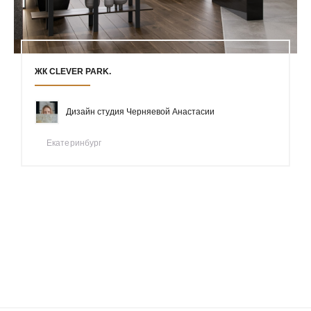
ЖК CLEVER PARK.
Дизайн студия Черняевой Анастасии
Екатеринбург