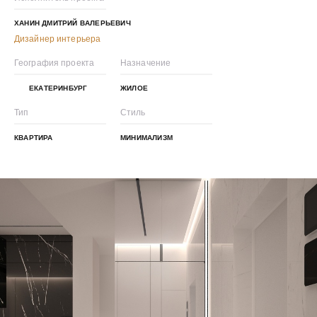
ХАНИН ДМИТРИЙ ВАЛЕРЬЕВИЧ
Дизайнер интерьера
География проекта
Назначение
ЕКАТЕРИНБУРГ
ЖИЛОЕ
Тип
Стиль
КВАРТИРА
МИНИМАЛИЗМ