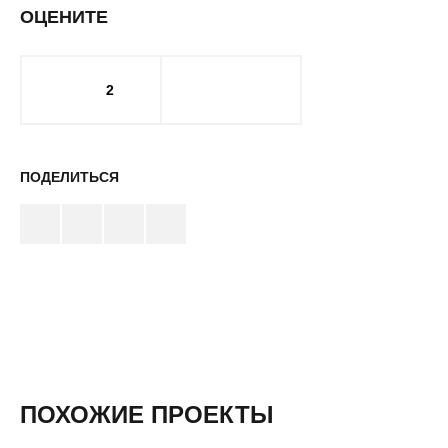
ОЦЕНИТЕ
2
ПОДЕЛИТЬСЯ
ПОХОЖИЕ ПРОЕКТЫ