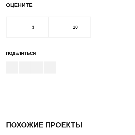
ОЦЕНИТЕ
3
10
ПОДЕЛИТЬСЯ
ПОХОЖИЕ ПРОЕКТЫ