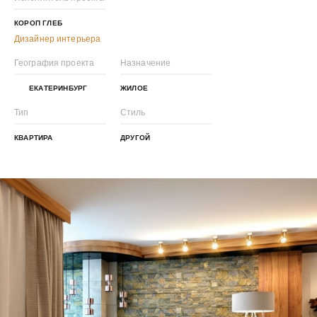
КОРОП ГЛЕБ
Дизайнер интерьера
География проекта
Назначение
ЕКАТЕРИНБУРГ
ЖИЛОЕ
Тип
Стиль
КВАРТИРА
ДРУГОЙ