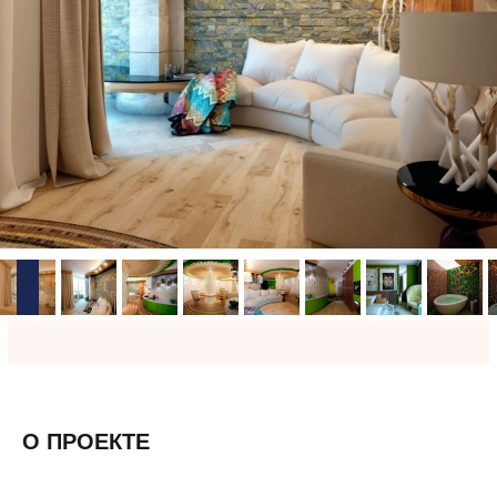
О ПРОЕКТЕ