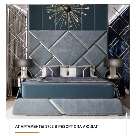
АПАРТАМЕНТЫ 1702 В РЕЗОРТ СПА АЮ-ДАГ