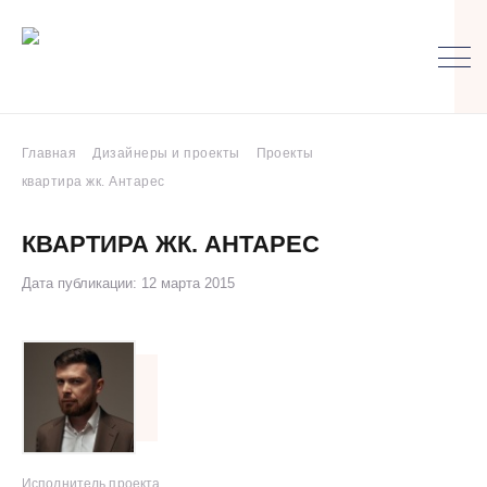
Главная
Дизайнеры и проекты
Проекты
квартира жк. Антарес
КВАРТИРА ЖК. АНТАРЕС
Дата публикации: 12 марта 2015
Исполнитель проекта