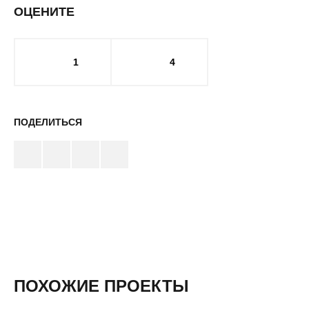
ОЦЕНИТЕ
1
4
ПОДЕЛИТЬСЯ
ПОХОЖИЕ ПРОЕКТЫ