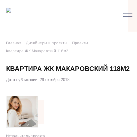
Главная
Дизайнеры и проекты
Проекты
Квартира ЖК Макаровский 118м2
КВАРТИРА ЖК МАКАРОВСКИЙ 118М2
Дата публикации: 29 октября 2018
Исполнитель проекта