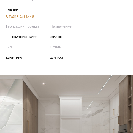
THE IDF
Студия дизайна
География проекта
Назначение
ЕКАТЕРИНБУРГ
ЖИЛОЕ
Тип
Стиль
КВАРТИРА
ДРУГОЙ