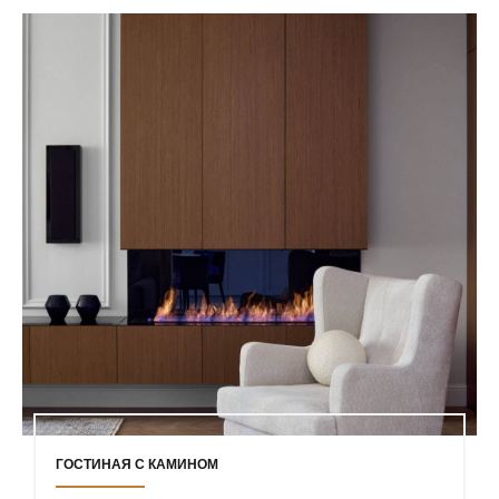
ГОСТИНАЯ С КАМИНОМ