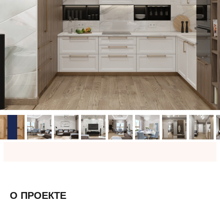
О ПРОЕКТЕ