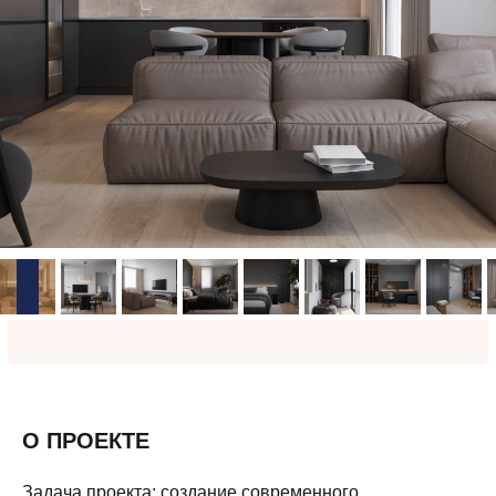
О ПРОЕКТЕ
Задача проекта: создание современного