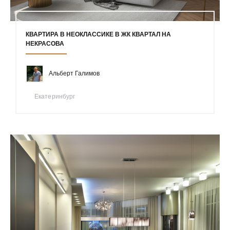
КВАРТИРА В НЕОКЛАССИКЕ В ЖК КВАРТАЛ НА
НЕКРАСОВА
Альберт Галимов
Екатеринбург