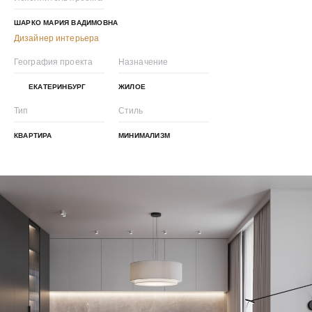
ШАРКО МАРИЯ ВАДИМОВНА
Дизайнер интерьера
География проекта
Назначение
ЕКАТЕРИНБУРГ
ЖИЛОЕ
Тип
Стиль
КВАРТИРА
МИНИМАЛИЗМ