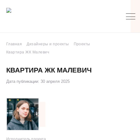
Главная
Дизайнеры и проекты
Проекты
Квартира ЖК Малевич
КВАРТИРА ЖК МАЛЕВИЧ
Дата публикации: 30 апреля 2025
Исполнитель проекта