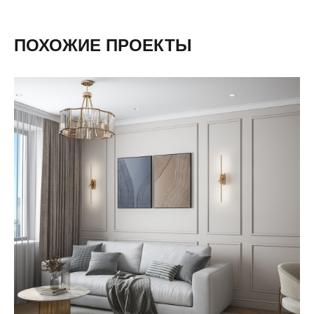
ПОХОЖИЕ ПРОЕКТЫ