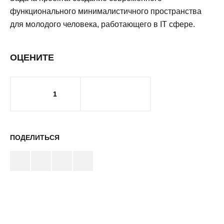
функционального минималистичного пространства
для молодого человека, работающего в IT сфере.
ОЦЕНИТЕ
1
ПОДЕЛИТЬСЯ