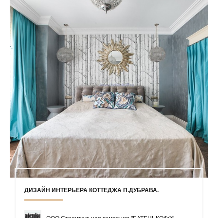
ДИЗАЙН ИНТЕРЬЕРА КОТТЕДЖА П.ДУБРАВА.