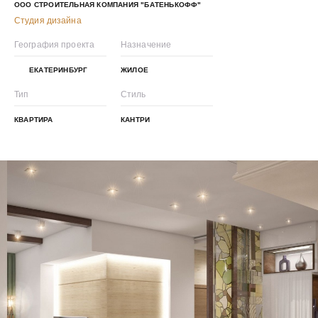
ООО СТРОИТЕЛЬНАЯ КОМПАНИЯ "БАТЕНЬКОФФ"
Студия дизайна
География проекта
Назначение
ЕКАТЕРИНБУРГ
ЖИЛОЕ
Тип
Стиль
КВАРТИРА
КАНТРИ