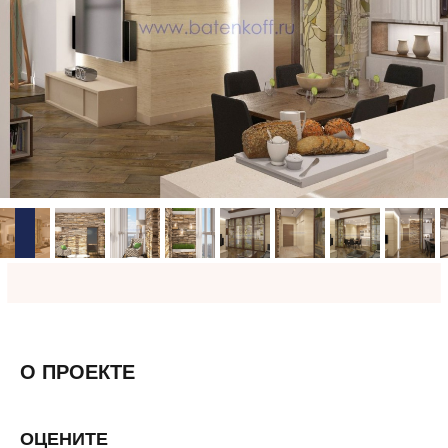
О ПРОЕКТЕ
ОЦЕНИТЕ