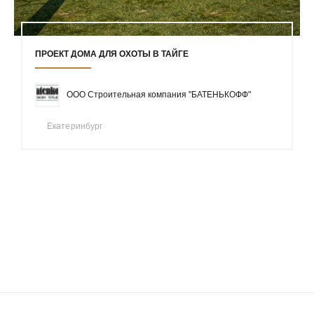
ПРОЕКТ ДОМА ДЛЯ ОХОТЫ В ТАЙГЕ
ООО Строительная компания "БАТЕНЬКОФФ"
Екатеринбург