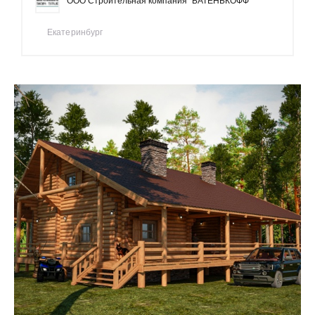
ООО Строительная компания "БАТЕНЬКОФФ"
Екатеринбург