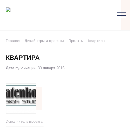
Главная
Дизайнеры и проекты
Проекты
Квартира
КВАРТИРА
Дата публикации: 30 января 2015
Исполнитель проекта