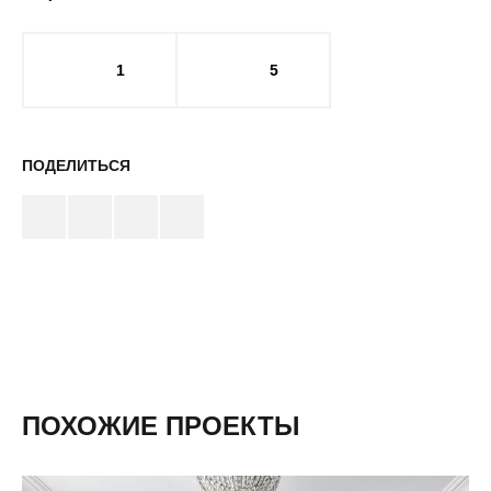
1
5
ПОДЕЛИТЬСЯ
ПОХОЖИЕ ПРОЕКТЫ