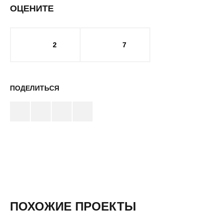
ОЦЕНИТЕ
2
7
ПОДЕЛИТЬСЯ
ПОХОЖИЕ ПРОЕКТЫ