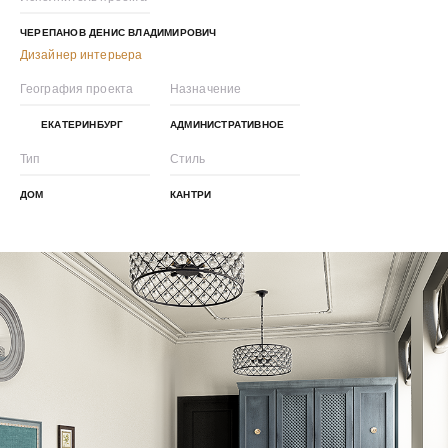
ЧЕРЕПАНОВ ДЕНИС ВЛАДИМИРОВИЧ
Дизайнер интерьера
География проекта
Назначение
ЕКАТЕРИНБУРГ
АДМИНИСТРАТИВНОЕ
Тип
Стиль
ДОМ
КАНТРИ