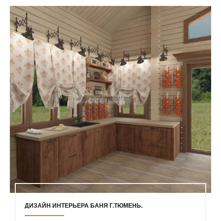
ДИЗАЙН ИНТЕРЬЕРА БАНЯ Г.ТЮМЕНЬ.