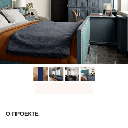
О ПРОЕКТЕ