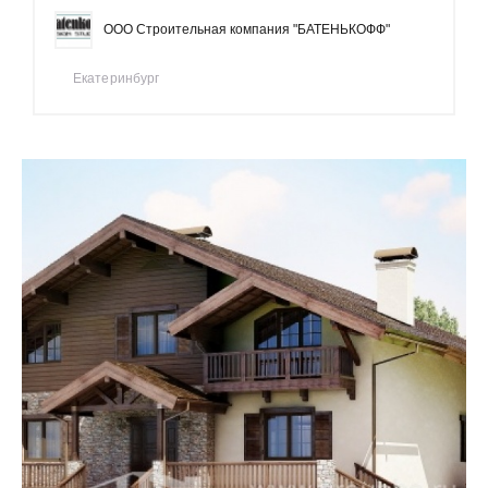
ООО Строительная компания "БАТЕНЬКОФФ"
Екатеринбург