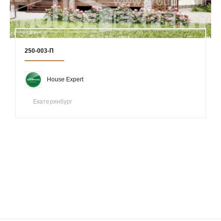
250-003-П
House Expert
Екатеринбург