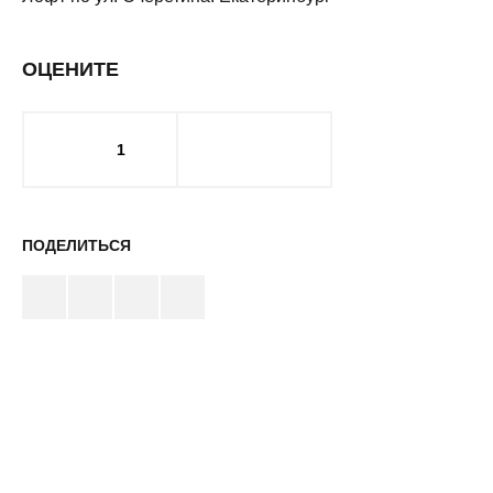
ОЦЕНИТЕ
1
ПОДЕЛИТЬСЯ