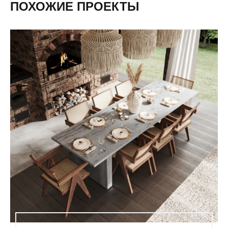
ПОХОЖИЕ ПРОЕКТЫ