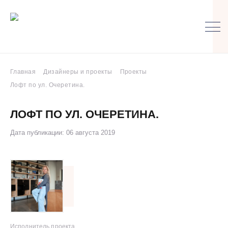
Главная
Дизайнеры и проекты
Проекты
Лофт по ул. Очеретина.
ЛОФТ ПО УЛ. ОЧЕРЕТИНА.
Дата публикации: 06 августа 2019
Исполнитель проекта