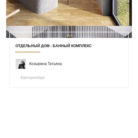
ОТДЕЛЬНЫЙ ДОМ - БАННЫЙ КОМПЛЕКС
Козырина Татьяна
Екатеринбург