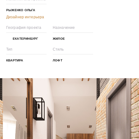
РЫЖЕНКО ОЛЬГА
Дизайнер интерьера
География проекта
Назначение
ЕКАТЕРИНБУРГ
ЖИЛОЕ
Тип
Стиль
КВАРТИРА
ЛОФТ