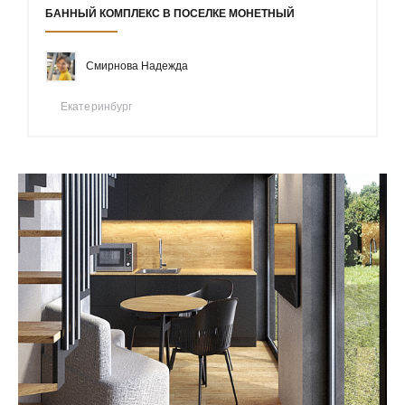
БАННЫЙ КОМПЛЕКС В ПОСЕЛКЕ МОНЕТНЫЙ
Смирнова Надежда
Екатеринбург