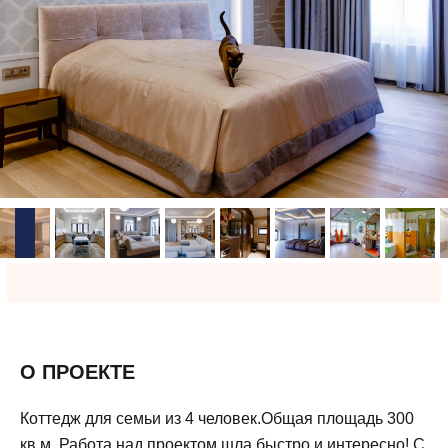
О ПРОЕКТЕ
Коттедж для семьи из 4 человек.Общая площадь 300
кв.м. Работа над проектом шла быстро и интересно! С