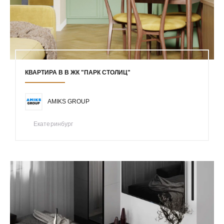
КВАРТИРА В В ЖК "ПАРК СТОЛИЦ"
AMIKS GROUP
Екатеринбург