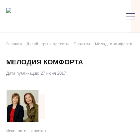
Главная
Дизайнеры и проекты
Проекты
Мелодия комфорта
МЕЛОДИЯ КОМФОРТА
Дата публикации: 27 июня 2017
Исполнитель проекта