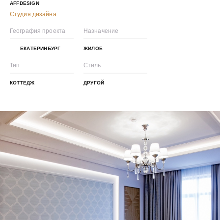
AFFDESIGN
Студия дизайна
География проекта
Назначение
ЕКАТЕРИНБУРГ
ЖИЛОЕ
Тип
Стиль
КОТТЕДЖ
ДРУГОЙ