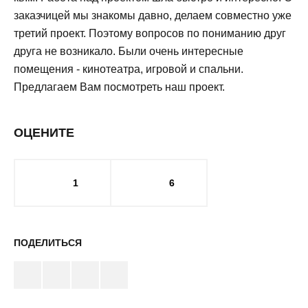
заказчицей мы знакомы давно, делаем совместно уже
третий проект. Поэтому вопросов по пониманию друг
друга не возникало. Были очень интересные
помещения - кинотеатра, игровой и спальни.
Предлагаем Вам посмотреть наш проект.
ОЦЕНИТЕ
1
6
ПОДЕЛИТЬСЯ