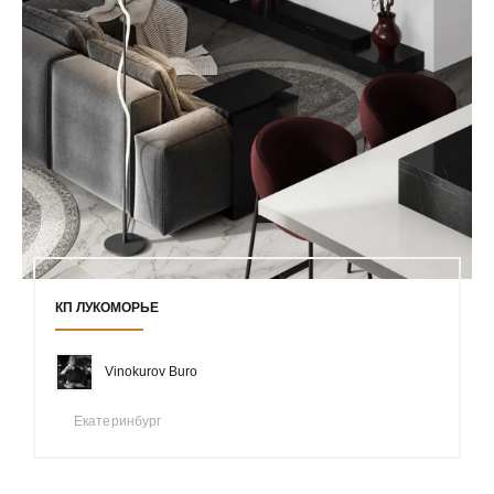
КП ЛУКОМОРЬЕ
Vinokurov Buro
Екатеринбург