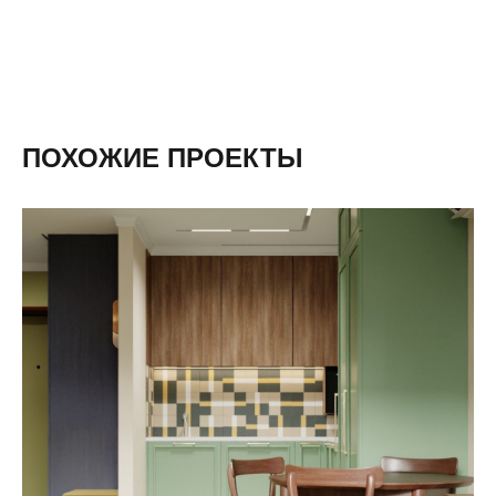
ПОХОЖИЕ ПРОЕКТЫ