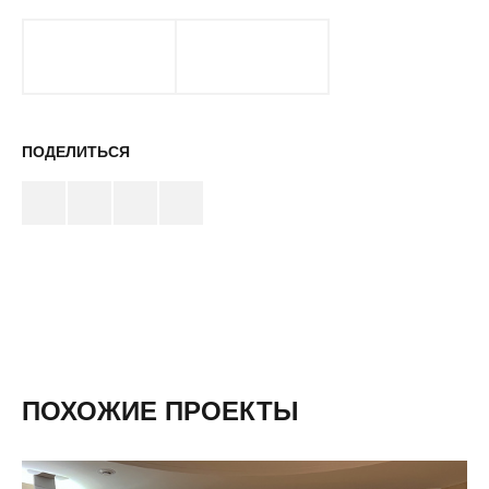
ПОДЕЛИТЬСЯ
ПОХОЖИЕ ПРОЕКТЫ