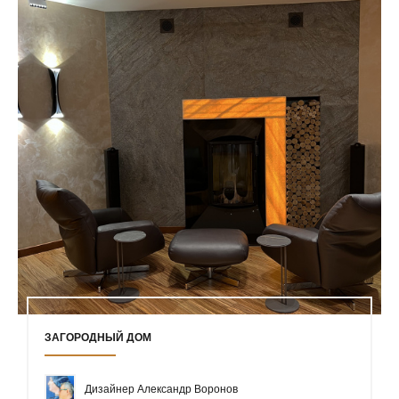
ЗАГОРОДНЫЙ ДОМ
Дизайнер Александр Воронов