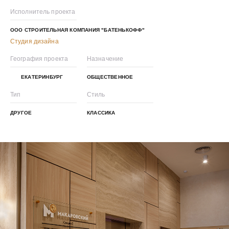
Исполнитель проекта
ООО СТРОИТЕЛЬНАЯ КОМПАНИЯ "БАТЕНЬКОФФ"
Студия дизайна
География проекта
Назначение
ЕКАТЕРИНБУРГ
ОБЩЕСТВЕННОЕ
Тип
Стиль
ДРУГОЕ
КЛАССИКА