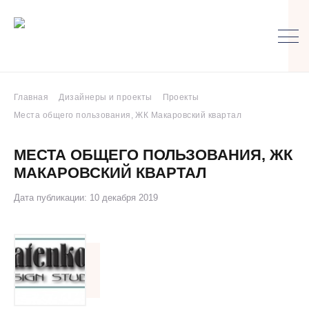
Главная
Дизайнеры и проекты
Проекты
Места общего пользования, ЖК Макаровский квартал
МЕСТА ОБЩЕГО ПОЛЬЗОВАНИЯ, ЖК
МАКАРОВСКИЙ КВАРТАЛ
Дата публикации: 10 декабря 2019