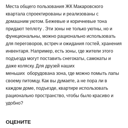
Места общего пользования ЖК Макаровского
квартала спроектированы и реализованы с
домашним уютом. Бежевые и коричневые тона
придают теплоту . Эти зоны не только уютны, но и
функциональны, можно рационально использовать
для переговоров, встреч и ожидания гостей, хранения
инвентаря. Например, есть зоны, где жители этого
подъезда могут поставить снегокаты, самокаты и
даже коляску. Для друзей наших
меньших оборудована зона, где можно помыть лапы
своему питомцу. Как вы думаете, а не пора ли в
каждом доме, подъезде, квартире использовать
рационально пространство, чтобы было красиво и
удобно?
ОЦЕНИТЕ