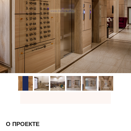
О ПРОЕКТЕ