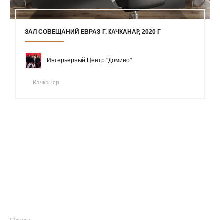
ЗАЛ СОВЕЩАНИЙ ЕВРАЗ Г. КАЧКАНАР, 2020 Г
Интерьерный Центр "Домино"
Качканар