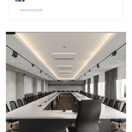
екатеринбург