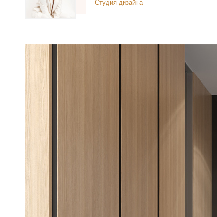
Студия дизайна