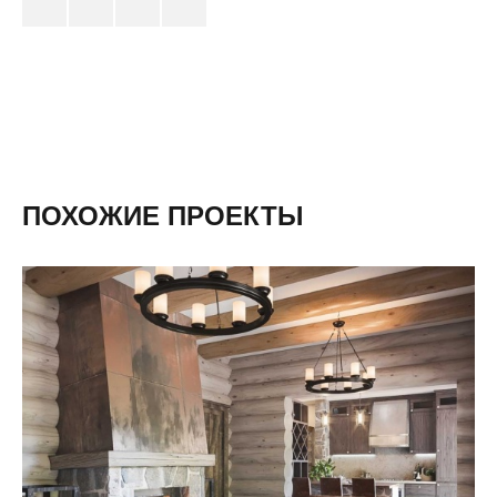
ПОХОЖИЕ ПРОЕКТЫ