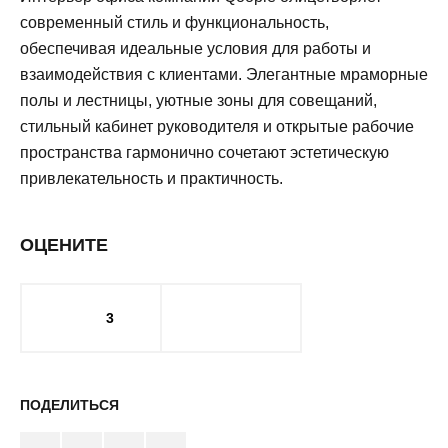
современный стиль и функциональность,
обеспечивая идеальные условия для работы и
взаимодействия с клиентами. Элегантные мраморные
полы и лестницы, уютные зоны для совещаний,
стильный кабинет руководителя и открытые рабочие
пространства гармонично сочетают эстетическую
привлекательность и практичность.
ОЦЕНИТЕ
3
ПОДЕЛИТЬСЯ