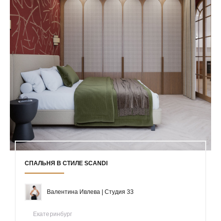
СПАЛЬНЯ В СТИЛЕ SCANDI
Валентина Ивлева | Студия 33
Екатеринбург