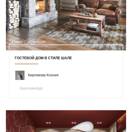
ГОСТЕВОЙ ДОМ В СТИЛЕ ШАЛЕ
Кирпикова Ксения
Екатеринбург