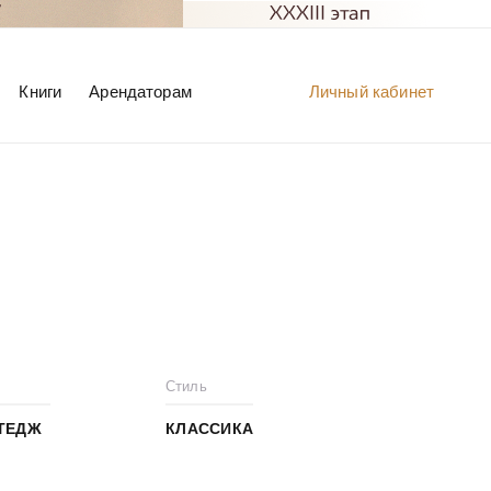
Книги
Арендаторам
Личный кабинет
Стиль
ТЕДЖ
КЛАССИКА