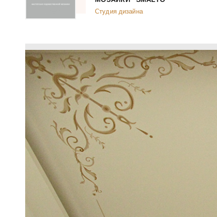
Студия дизайна