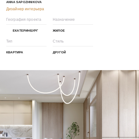
ANNA SAPOZHNIKOVA
Дизайнер интерьера
География проекта
Назначение
ЕКАТЕРИНБУРГ
ЖИЛОЕ
Тип
Стиль
КВАРТИРА
ДРУГОЙ