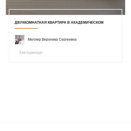
ДВУХКОМНАТНАЯ КВАРТИРА В АКАДЕМИЧЕСКОМ
Миллер Вероника Сергеевна
Екатеринбург