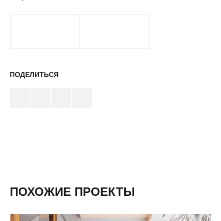
ПОДЕЛИТЬСЯ
ПОХОЖИЕ ПРОЕКТЫ