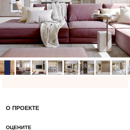
О ПРОЕКТЕ
ОЦЕНИТЕ