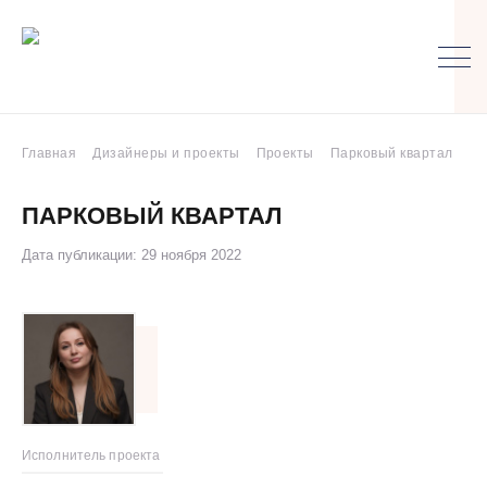
Главная
Дизайнеры и проекты
Проекты
Парковый квартал
ПАРКОВЫЙ КВАРТАЛ
Дата публикации: 29 ноября 2022
Исполнитель проекта