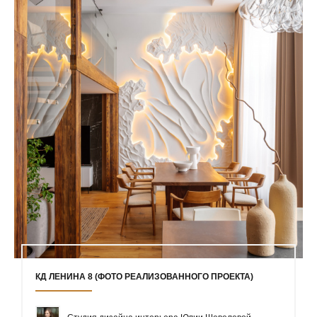
КД ЛЕНИНА 8 (ФОТО РЕАЛИЗОВАННОГО ПРОЕКТА)