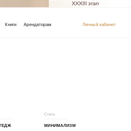
Книги
Арендаторам
Личный кабинет
Стиль
ТЕДЖ
МИНИМАЛИЗМ