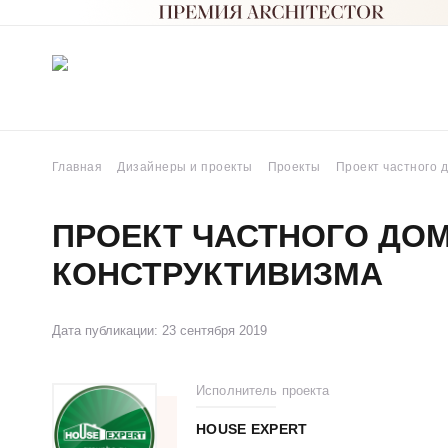
Главная
Дизайнеры и проекты
Проекты
Проект частного 
ПРОЕКТ ЧАСТНОГО ДОМ
КОНСТРУКТИВИЗМА
Дата публикации: 23 сентября 2019
Исполнитель проекта
HOUSE EXPERT