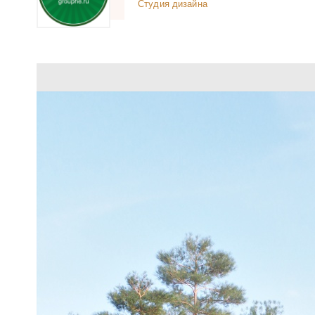
Студия дизайна