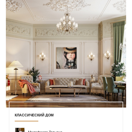
КЛАССИЧЕСКИЙ ДОМ