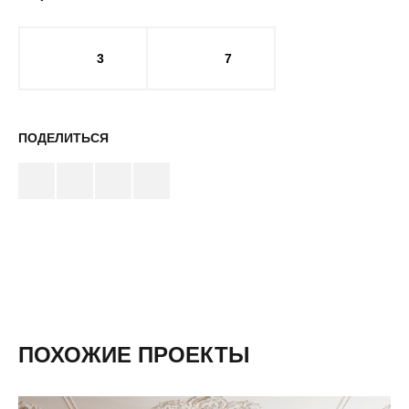
3
7
ПОДЕЛИТЬСЯ
ПОХОЖИЕ ПРОЕКТЫ