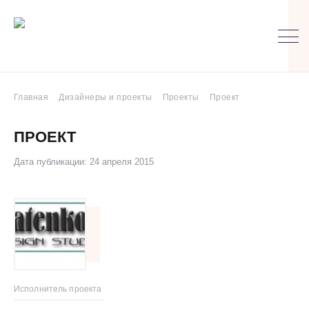
Главная
Дизайнеры и проекты
Проекты
Проект
ПРОЕКТ
Дата публикации: 24 апреля 2015
Исполнитель проекта