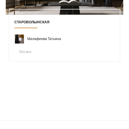
СТАРОВОЛЫНСКАЯ
Малафеева Татьяна
Москва