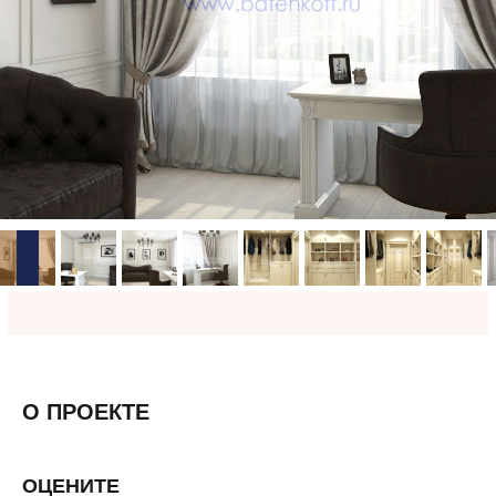
О ПРОЕКТЕ
ОЦЕНИТЕ