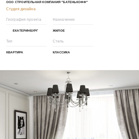
ООО СТРОИТЕЛЬНАЯ КОМПАНИЯ "БАТЕНЬКОФФ"
Студия дизайна
География проекта
Назначение
ЕКАТЕРИНБУРГ
ЖИЛОЕ
Тип
Стиль
КВАРТИРА
КЛАССИКА