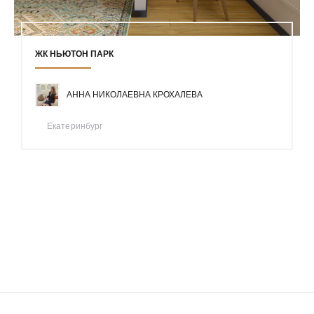
ЖК НЬЮТОН ПАРК
АННА НИКОЛАЕВНА КРОХАЛЕВА
Екатеринбург