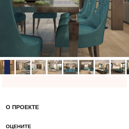
О ПРОЕКТЕ
ОЦЕНИТЕ