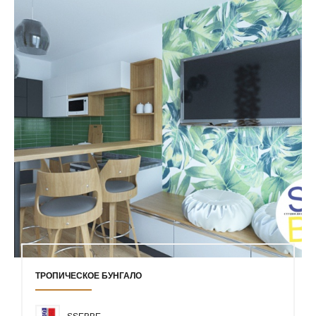
ТРОПИЧЕСКОЕ БУНГАЛО