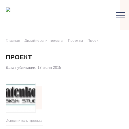
Главная
Дизайнеры и проекты
Проекты
Проект
ПРОЕКТ
Дата публикации: 17 июля 2015
Исполнитель проекта