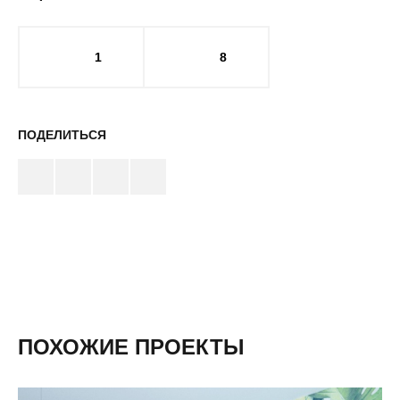
1
8
ПОДЕЛИТЬСЯ
ПОХОЖИЕ ПРОЕКТЫ