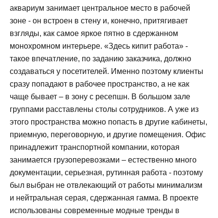
аквариум занимает центральное место в рабочей
зоне - он встроен в стену и, конечно, притягивает
взгляды, как самое яркое пятно в сдержанном
монохромном интерьере. «Здесь кипит работа» -
такое впечатление, по заданию заказчика, должно
создаваться у посетителей. Именно поэтому клиенты
сразу попадают в рабочее пространство, а не как
чаще бывает – в зону с ресепшн. В большом зале
группами расставлены столы сотрудников. А уже из
этого пространства можно попасть в другие кабинеты,
приемную, переговорную, и другие помещения. Офис
принадлежит транспортной компании, которая
занимается грузоперевозками – естественно много
документации, серьезная, рутинная работа - поэтому
был выбран не отвлекающий от работы минимализм
и нейтральная серая, сдержанная гамма. В проекте
использованы современные модные тренды в