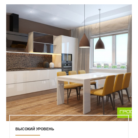
ВЫСОКИЙ УРОВЕНЬ