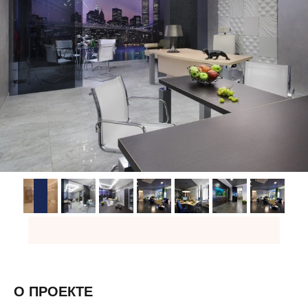
О ПРОЕКТЕ