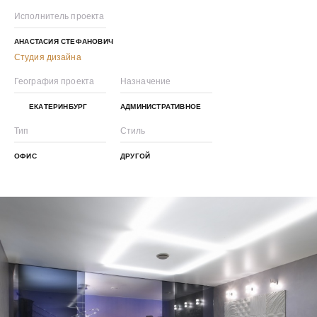
Исполнитель проекта
АНАСТАСИЯ СТЕФАНОВИЧ
Студия дизайна
География проекта
Назначение
ЕКАТЕРИНБУРГ
АДМИНИСТРАТИВНОЕ
Тип
Стиль
ОФИС
ДРУГОЙ