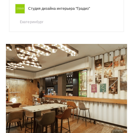
Студия дизайна интерьера "Градиз"
Екатеринбург