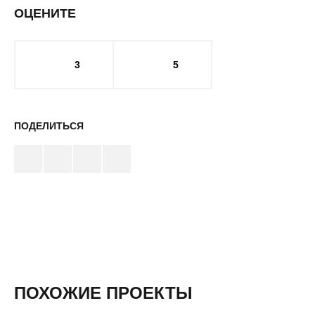
ОЦЕНИТЕ
3
5
ПОДЕЛИТЬСЯ
ПОХОЖИЕ ПРОЕКТЫ