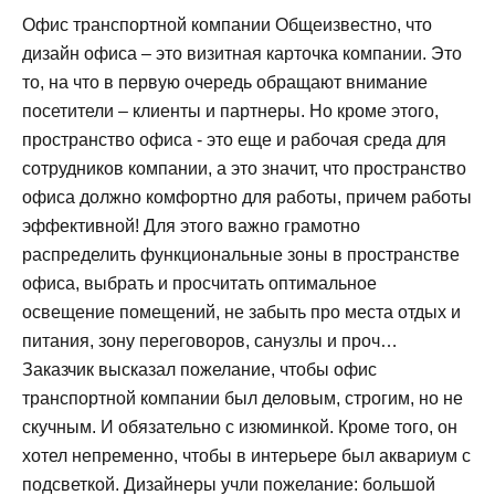
Офис транспортной компании Общеизвестно, что
дизайн офиса – это визитная карточка компании. Это
то, на что в первую очередь обращают внимание
посетители – клиенты и партнеры. Но кроме этого,
пространство офиса - это еще и рабочая среда для
сотрудников компании, а это значит, что пространство
офиса должно комфортно для работы, причем работы
эффективной! Для этого важно грамотно
распределить функциональные зоны в пространстве
офиса, выбрать и просчитать оптимальное
освещение помещений, не забыть про места отдых и
питания, зону переговоров, санузлы и проч…
Заказчик высказал пожелание, чтобы офис
транспортной компании был деловым, строгим, но не
скучным. И обязательно с изюминкой. Кроме того, он
хотел непременно, чтобы в интерьере был аквариум с
подсветкой. Дизайнеры учли пожелание: большой