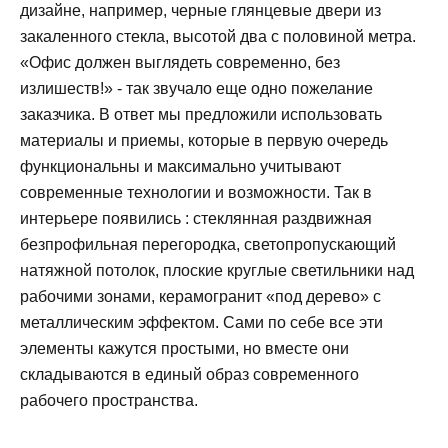
дизайне, например, черные глянцевые двери из
закаленного стекла, высотой два с половиной метра.
«Офис должен выглядеть современно, без
излишеств!» - так звучало еще одно пожелание
заказчика. В ответ мы предложили использовать
материалы и приемы, которые в первую очередь
функциональны и максимально учитывают
современные технологии и возможности. Так в
интерьере появились : стеклянная раздвижная
безпрофильная перегородка, светопропускающий
натяжной потолок, плоские круглые светильники над
рабочими зонами, керамогранит «под дерево» с
металлическим эффектом. Сами по себе все эти
элементы кажутся простыми, но вместе они
складываются в единый образ современного
рабочего пространства.