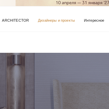
ARCHITECTOR
Дизайнеры и проекты
Интересное