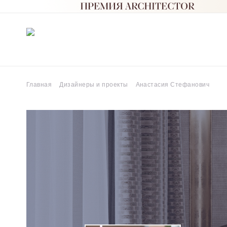
Главная
Дизайнеры и проекты
Анастасия Стефанович