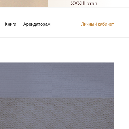
Книги
Арендаторам
Личный кабинет