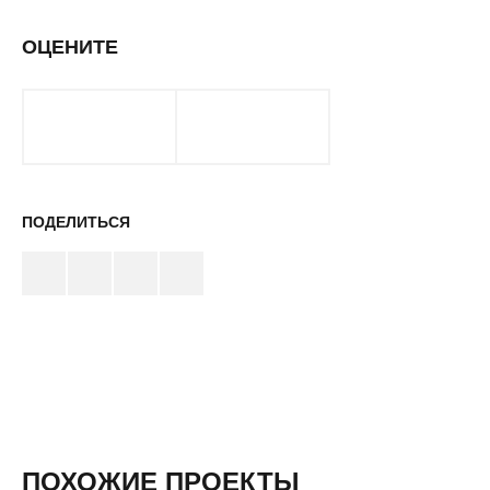
ОЦЕНИТЕ
ПОДЕЛИТЬСЯ
ПОХОЖИЕ ПРОЕКТЫ