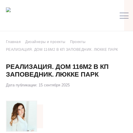
Главная
Дизайнеры и проекты
Проекты
РЕАЛИЗАЦИЯ. ДОМ 116М2 В КП ЗАПОВЕДНИК. ЛЮККЕ ПАРК
РЕАЛИЗАЦИЯ. ДОМ 116М2 В КП
ЗАПОВЕДНИК. ЛЮККЕ ПАРК
Дата публикации: 15 сентября 2025