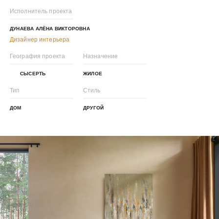
Исполнитель проекта
ДУНАЕВА АЛЁНА ВИКТОРОВНА
Дизайнер интерьера
География проекта
Назначение
СЫСЕРТЬ
ЖИЛОЕ
Тип
Стиль
ДОМ
ДРУГОЙ