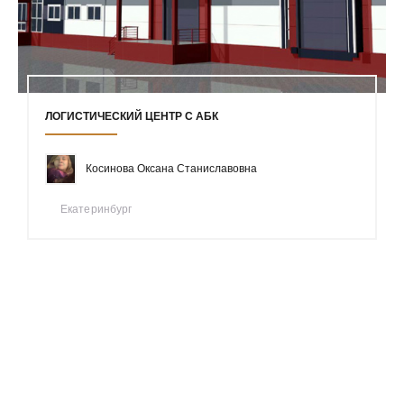
ЛОГИСТИЧЕСКИЙ ЦЕНТР С АБК
Косинова Оксана Станиславовна
Екатеринбург