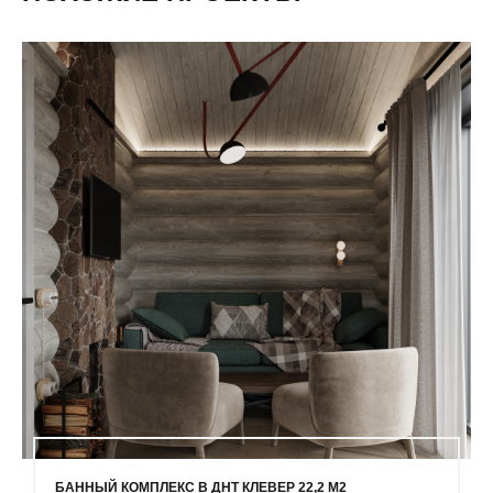
БАННЫЙ КОМПЛЕКС В ДНТ КЛЕВЕР 22,2 М2