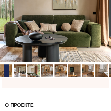
О ПРОЕКТЕ