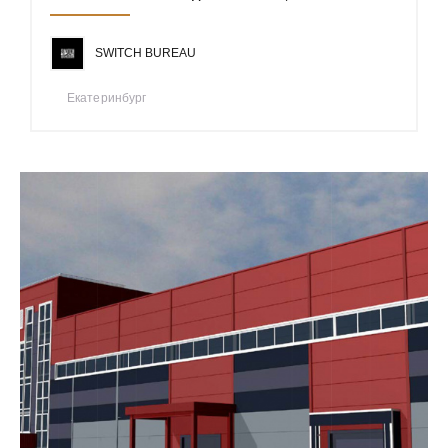
SWITCH BUREAU
Екатеринбург